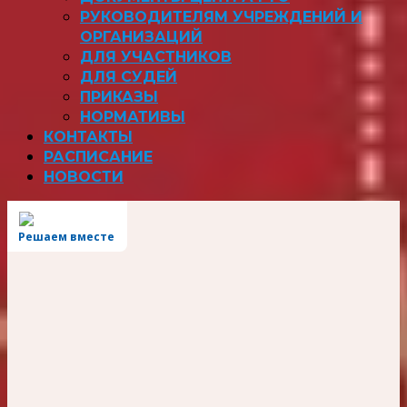
РУКОВОДИТЕЛЯМ УЧРЕЖДЕНИЙ И
ОРГАНИЗАЦИЙ
ДЛЯ УЧАСТНИКОВ
ДЛЯ СУДЕЙ
ПРИКАЗЫ
НОРМАТИВЫ
КОНТАКТЫ
РАСПИСАНИЕ
НОВОСТИ
Решаем вместе