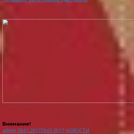
Внимание!​
admin
29.01.2017
29.01.2017
НОВОСТИ