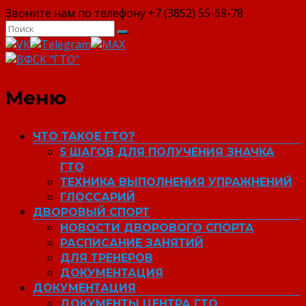
Звоните нам по телефону +7 (3852) 55-68-78
ВФСК "ГТО"
Меню
ЧТО ТАКОЕ ГТО?
5 ШАГОВ ДЛЯ ПОЛУЧЕНИЯ ЗНАЧКА
ГТО
ТЕХНИКА ВЫПОЛНЕНИЯ УПРАЖНЕНИЙ
ГЛОССАРИЙ
ДВОРОВЫЙ СПОРТ
НОВОСТИ ДВОРОВОГО СПОРТА
РАСПИСАНИЕ ЗАНЯТИЙ
ДЛЯ ТРЕНЕРОВ
ДОКУМЕНТАЦИЯ
ДОКУМЕНТАЦИЯ
ДОКУМЕНТЫ ЦЕНТРА ГТО