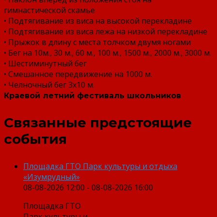
гимнастической скамье
• Подтягивание из виса на высокой перекладине
• Подтягивание из виса лежа на низкой перекладине
• Прыжок в длину с места толчком двумя ногами
• Бег на 10м., 30 м., 60 м., 100 м., 1500 м., 2000 м., 3000 м.
• Шестиминутный бег
• Смешанное передвижение на 1000 м.
• Челночный бег 3х10 м.
Краевой летний фестиваль школьников
Связанные предстоящие
события
Площадка ГТО Парк культуры и отдыха
«Изумрудный»
08-08-2026 12:00 - 08-08-2026 16:00
Площадка ГТО
Парк культуры и