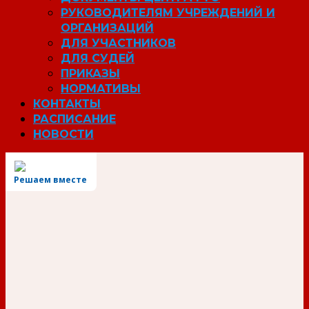
РУКОВОДИТЕЛЯМ УЧРЕЖДЕНИЙ И
ОРГАНИЗАЦИЙ
ДЛЯ УЧАСТНИКОВ
ДЛЯ СУДЕЙ
ПРИКАЗЫ
НОРМАТИВЫ
КОНТАКТЫ
РАСПИСАНИЕ
НОВОСТИ
Решаем вместе