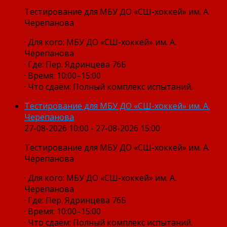
Тестирование для МБУ ДО «СШ-хоккей» им. А.
Черепанова
· Для кого: МБУ ДО «СШ-хоккей» им. А.
Черепанова
· Где: Пер. Ядринцева 76Б
· Время: 10:00–15:00
· Что сдаём: Полный комплекс испытаний.
Тестирование для МБУ ДО «СШ-хоккей» им. А.
Черепанова
27-08-2026 10:00 - 27-08-2026 15:00
Тестирование для МБУ ДО «СШ-хоккей» им. А.
Черепанова
· Для кого: МБУ ДО «СШ-хоккей» им. А.
Черепанова
· Где: Пер. Ядринцева 76Б
· Время: 10:00–15:00
· Что сдаём: Полный комплекс испытаний.