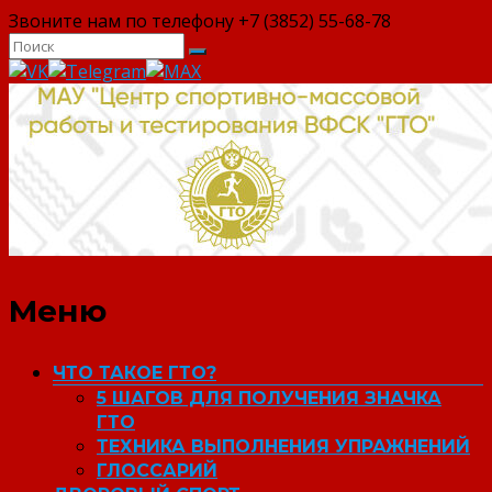
Звоните нам по телефону +7 (3852) 55-68-78
ВФСК "ГТО"
Меню
ЧТО ТАКОЕ ГТО?
5 ШАГОВ ДЛЯ ПОЛУЧЕНИЯ ЗНАЧКА
ГТО
ТЕХНИКА ВЫПОЛНЕНИЯ УПРАЖНЕНИЙ
ГЛОССАРИЙ