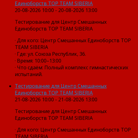
Единоборств TOP TEAM SIBERIA
20-08-2026 10:00 - 20-08-2026 13:00
Тестирование для Центр Смешанных
Единоборств TOP TEAM SIBERIA
· Для кого: Центр Смешанных Единоборств TOP
TEAM SIBERIA
· Где: ул. Союза Республик, 36.
· Время: 10:00–13:00
· Что сдаём: Полный комплекс гимнастических
испытаний.
Тестирование для Центр Смешанных
Единоборств TOP TEAM SIBERIA
21-08-2026 10:00 - 21-08-2026 13:00
Тестирование для Центр Смешанных
Единоборств TOP TEAM SIBERIA
· Для кого: Центр Смешанных Единоборств TOP
TEAM SIBERIA