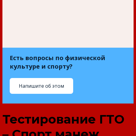
Есть вопросы по физической
культуре и спорту?
Напишите об этом
Тестирование ГТО
– Спорт манеж