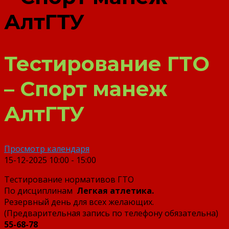
АлтГТУ
Тестирование ГТО
– Спорт манеж
АлтГТУ
Просмотр календаря
15-12-2025
10:00 - 15:00
Тестирование нормативов ГТО
По дисциплинам
Легкая атлетика.
Резервный день для всех желающих.
(Предварительная запись по телефону обязательна)
55-68-78