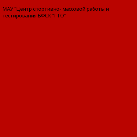
МАУ "Центр спортивно- массовой работы и
тестирования ВФСК "ГТО"