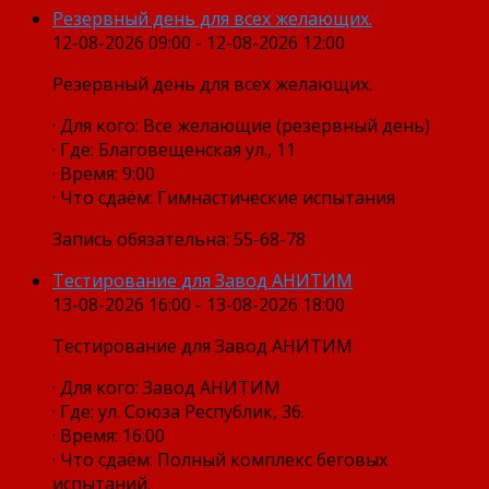
Резервный день для всех желающих.
12-08-2026 09:00 - 12-08-2026 12:00
Резервный день для всех желающих.
· Для кого: Все желающие (резервный день)
· Где: Благовещенская ул., 11
· Время: 9:00
· Что сдаём: Гимнастические испытания
Запись обязательна: 55-68-78
Тестирование для Завод АНИТИМ
13-08-2026 16:00 - 13-08-2026 18:00
Тестирование для Завод АНИТИМ
· Для кого: Завод АНИТИМ
· Где: ул. Союза Республик, 36.
· Время: 16:00
· Что сдаём: Полный комплекс беговых
испытаний.