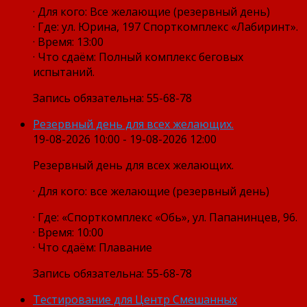
· Для кого: Все желающие (резервный день)
· Где: ул. Юрина, 197 Спорткомплекс «Лабиринт».
· Время: 13:00
· Что сдаём: Полный комплекс беговых
испытаний.
Запись обязательна: 55-68-78
Резервный день для всех желающих.
19-08-2026 10:00 - 19-08-2026 12:00
Резервный день для всех желающих.
· Для кого: все желающие (резервный день)
· Где: «Спорткомплекс «Обь», ул. Папанинцев, 96.
· Время: 10:00
· Что сдаём: Плавание
Запись обязательна: 55-68-78
Тестирование для Центр Смешанных