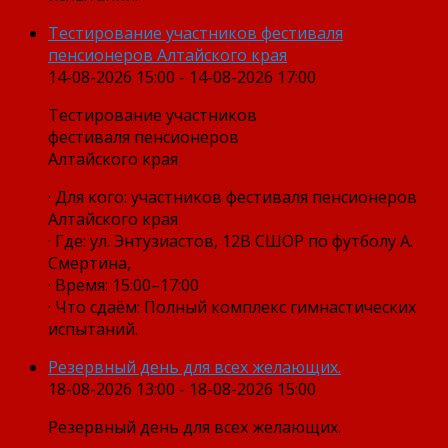
Тестирование участников фестиваля
пенсионеров Алтайского края
14-08-2026 15:00 - 14-08-2026 17:00
Тестирование участников
фестиваля пенсионеров
Алтайского края
· Для кого: участников фестиваля пенсионеров
Алтайского края
· Где: ул. Энтузиастов, 12В СШОР по футболу А.
Смертина,
· Время: 15:00–17:00
· Что сдаём: Полный комплекс гимнастических
испытаний.
Резервный день для всех желающих.
18-08-2026 13:00 - 18-08-2026 15:00
Резервный день для всех желающих.