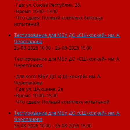
· Где: ул. Союза Республик, 36.
· Время: 10:00–13:00
· Что сдаём: Полный комплекс беговых
испытаний.
Тестирование для МБУ ДО «СШ-хоккей» им. А.
Черепанова
25-08-2026 10:00 - 25-08-2026 15:00
Тестирование для МБУ ДО «СШ-хоккей» им. А.
Черепанова
· Для кого: МБУ ДО «СШ-хоккей» им. А.
Черепанова
· Где: ул. Шукшина, 2а
· Время: 10:00–15:00
· Что сдаём: Полный комплекс испытаний.
Тестирование для МБУ ДО «СШ-хоккей» им. А.
Черепанова
26-08-2026 10:00 - 26-08-2026 15:00