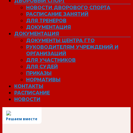
ДВОРОВЫЙ СПОРТ
НОВОСТИ ДВОРОВОГО СПОРТА
РАСПИСАНИЕ ЗАНЯТИЙ
ДЛЯ ТРЕНЕРОВ
ДОКУМЕНТАЦИЯ
ДОКУМЕНТАЦИЯ
ДОКУМЕНТЫ ЦЕНТРА ГТО
РУКОВОДИТЕЛЯМ УЧРЕЖДЕНИЙ И
ОРГАНИЗАЦИЙ
ДЛЯ УЧАСТНИКОВ
ДЛЯ СУДЕЙ
ПРИКАЗЫ
НОРМАТИВЫ
КОНТАКТЫ
РАСПИСАНИЕ
НОВОСТИ
Решаем вместе