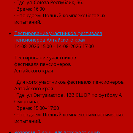
· Где: ул. Союза Республик, 36.
· Время: 16:00
· Что сдаём: Полный комплекс беговых
испытаний.
Тестирование участников фестиваля
пенсионеров Алтайского края
14-08-2026 15:00 - 14-08-2026 17:00
Тестирование участников
фестиваля пенсионеров
Алтайского края
· Для кого: участников фестиваля пенсионеров
Алтайского края
· Где: ул. Энтузиастов, 12В СШОР по футболу А.
Смертина,
· Время: 15:00–17:00
· Что сдаём: Полный комплекс гимнастических
испытаний.
Резервный день для всех желающих.