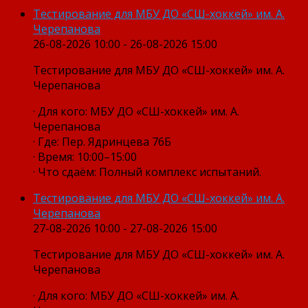
Тестирование для МБУ ДО «СШ-хоккей» им. А.
Черепанова
26-08-2026 10:00 - 26-08-2026 15:00
Тестирование для МБУ ДО «СШ-хоккей» им. А.
Черепанова
· Для кого: МБУ ДО «СШ-хоккей» им. А.
Черепанова
· Где: Пер. Ядринцева 76Б
· Время: 10:00–15:00
· Что сдаём: Полный комплекс испытаний.
Тестирование для МБУ ДО «СШ-хоккей» им. А.
Черепанова
27-08-2026 10:00 - 27-08-2026 15:00
Тестирование для МБУ ДО «СШ-хоккей» им. А.
Черепанова
· Для кого: МБУ ДО «СШ-хоккей» им. А.