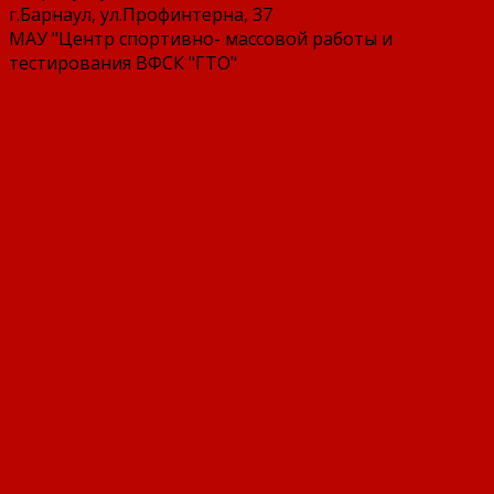
г.Барнаул, ул.Профинтерна, 37
МАУ "Центр спортивно- массовой работы и
тестирования ВФСК "ГТО"