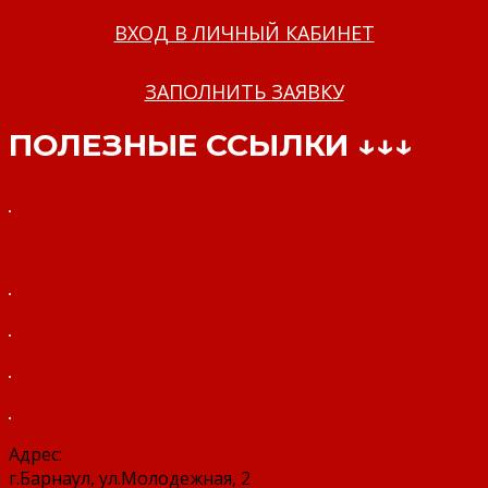
ВХОД В ЛИЧНЫЙ КАБИНЕТ
ЗАПОЛНИТЬ ЗАЯВКУ
ПОЛЕЗНЫЕ ССЫЛКИ ↓↓↓
Адрес:
г.Барнаул, ул.Молодежная, 2