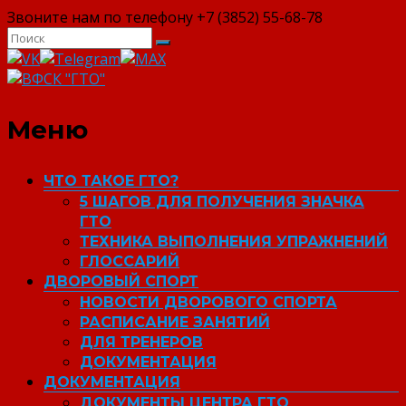
Звоните нам по телефону +7 (3852) 55-68-78
ВФСК "ГТО"
Меню
ЧТО ТАКОЕ ГТО?
5 ШАГОВ ДЛЯ ПОЛУЧЕНИЯ ЗНАЧКА
ГТО
ТЕХНИКА ВЫПОЛНЕНИЯ УПРАЖНЕНИЙ
ГЛОССАРИЙ
ДВОРОВЫЙ СПОРТ
НОВОСТИ ДВОРОВОГО СПОРТА
РАСПИСАНИЕ ЗАНЯТИЙ
ДЛЯ ТРЕНЕРОВ
ДОКУМЕНТАЦИЯ
ДОКУМЕНТАЦИЯ
ДОКУМЕНТЫ ЦЕНТРА ГТО