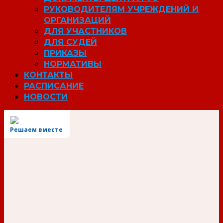
РУКОВОДИТЕЛЯМ УЧРЕЖДЕНИЙ И
ОРГАНИЗАЦИЙ
ДЛЯ УЧАСТНИКОВ
ДЛЯ СУДЕЙ
ПРИКАЗЫ
НОРМАТИВЫ
КОНТАКТЫ
РАСПИСАНИЕ
НОВОСТИ
Решаем вместе