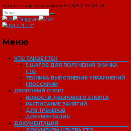
Звоните нам по телефону +7 (3852) 55-68-78
ВФСК "ГТО"
Меню
ЧТО ТАКОЕ ГТО?
5 ШАГОВ ДЛЯ ПОЛУЧЕНИЯ ЗНАЧКА
ГТО
ТЕХНИКА ВЫПОЛНЕНИЯ УПРАЖНЕНИЙ
ГЛОССАРИЙ
ДВОРОВЫЙ СПОРТ
НОВОСТИ ДВОРОВОГО СПОРТА
РАСПИСАНИЕ ЗАНЯТИЙ
ДЛЯ ТРЕНЕРОВ
ДОКУМЕНТАЦИЯ
ДОКУМЕНТАЦИЯ
ДОКУМЕНТЫ ЦЕНТРА ГТО