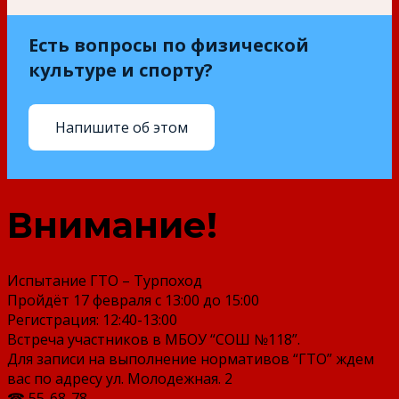
Есть вопросы по физической
культуре и спорту?
Напишите об этом
Внимание!
Испытание ГТО – Турпоход
Пройдёт 17 февраля с 13:00 до 15:00
Регистрация: 12:40-13:00
Встреча участников в МБОУ “СОШ №118”.
Для записи на выполнение нормативов “ГТО” ждем
вас по адресу ул. Молодежная. 2
☎ 55-68-78