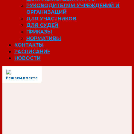
РУКОВОДИТЕЛЯМ УЧРЕЖДЕНИЙ И
ОРГАНИЗАЦИЙ
ДЛЯ УЧАСТНИКОВ
ДЛЯ СУДЕЙ
ПРИКАЗЫ
НОРМАТИВЫ
КОНТАКТЫ
РАСПИСАНИЕ
НОВОСТИ
Решаем вместе