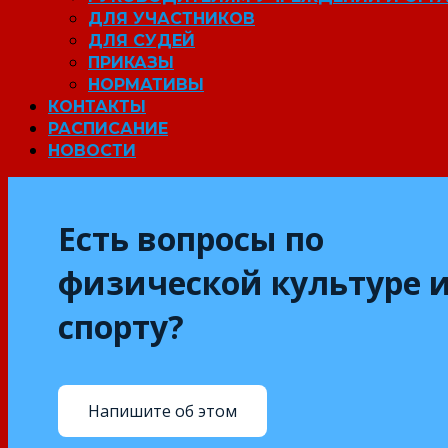
ДЛЯ УЧАСТНИКОВ
ДЛЯ СУДЕЙ
ПРИКАЗЫ
НОРМАТИВЫ
КОНТАКТЫ
РАСПИСАНИЕ
НОВОСТИ
Есть вопросы по
физической культуре 
спорту?
Напишите об этом