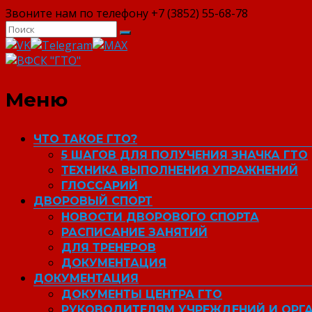
Звоните нам по телефону +7 (3852) 55-68-78
ВФСК "ГТО"
Меню
ЧТО ТАКОЕ ГТО?
5 ШАГОВ ДЛЯ ПОЛУЧЕНИЯ ЗНАЧКА ГТО
ТЕХНИКА ВЫПОЛНЕНИЯ УПРАЖНЕНИЙ
ГЛОССАРИЙ
ДВОРОВЫЙ СПОРТ
НОВОСТИ ДВОРОВОГО СПОРТА
РАСПИСАНИЕ ЗАНЯТИЙ
ДЛЯ ТРЕНЕРОВ
ДОКУМЕНТАЦИЯ
ДОКУМЕНТАЦИЯ
ДОКУМЕНТЫ ЦЕНТРА ГТО
РУКОВОДИТЕЛЯМ УЧРЕЖДЕНИЙ И ОРГ