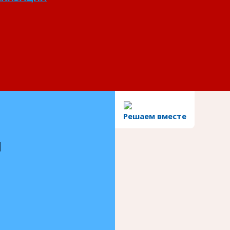
Решаем вместе
и