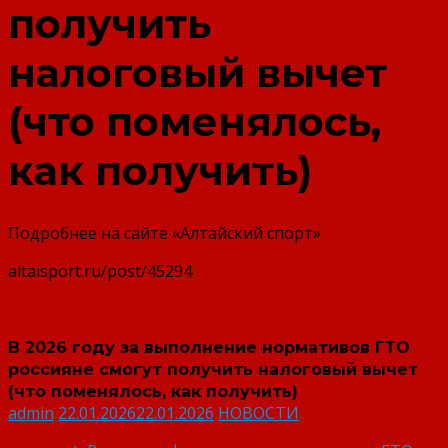
получить
налоговый вычет
(что поменялось,
как получить)
Подробнее на сайте «Алтайский спорт»
altaisport.ru/post/45294
В 2026 году за выполнение нормативов ГТО
россияне смогут получить налоговый вычет
(что поменялось, как получить)
admin
22.01.2026
22.01.2026
НОВОСТИ