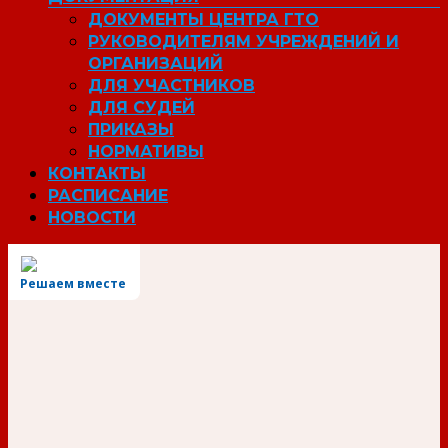
ДОКУМЕНТЫ ЦЕНТРА ГТО
РУКОВОДИТЕЛЯМ УЧРЕЖДЕНИЙ И
ОРГАНИЗАЦИЙ
ДЛЯ УЧАСТНИКОВ
ДЛЯ СУДЕЙ
ПРИКАЗЫ
НОРМАТИВЫ
КОНТАКТЫ
РАСПИСАНИЕ
НОВОСТИ
Решаем вместе