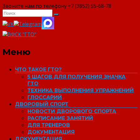
Звоните нам по телефону +7 (3852) 55-68-78
ВФСК "ГТО"
Меню
ЧТО ТАКОЕ ГТО?
5 ШАГОВ ДЛЯ ПОЛУЧЕНИЯ ЗНАЧКА
ГТО
ТЕХНИКА ВЫПОЛНЕНИЯ УПРАЖНЕНИЙ
ГЛОССАРИЙ
ДВОРОВЫЙ СПОРТ
НОВОСТИ ДВОРОВОГО СПОРТА
РАСПИСАНИЕ ЗАНЯТИЙ
ДЛЯ ТРЕНЕРОВ
ДОКУМЕНТАЦИЯ
ДОКУМЕНТАЦИЯ