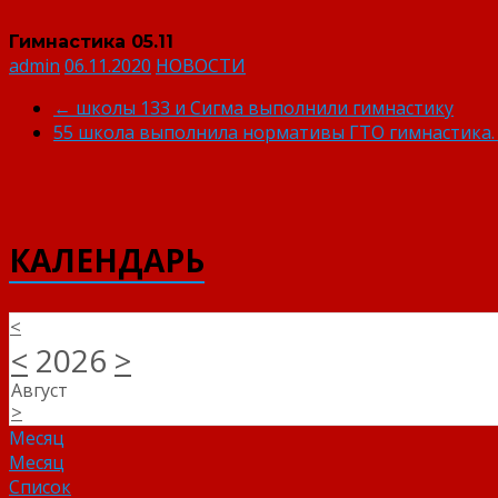
Гимнастика 05.11
admin
06.11.2020
НОВОСТИ
←
школы 133 и Сигма выполнили гимнастику
55 школа выполнила нормативы ГТО гимнастика
КАЛЕНДАРЬ
<
<
2026
>
Август
>
Месяц
Месяц
Список