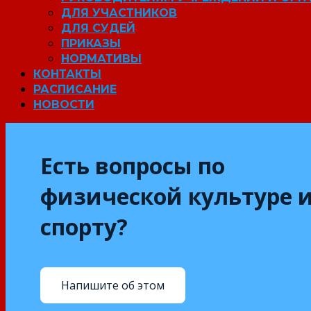
ДЛЯ УЧАСТНИКОВ
ДЛЯ СУДЕЙ
ПРИКАЗЫ
НОРМАТИВЫ
КОНТАКТЫ
РАСПИСАНИЕ
НОВОСТИ
Есть вопросы по
физической культуре 
спорту?
Напишите об этом