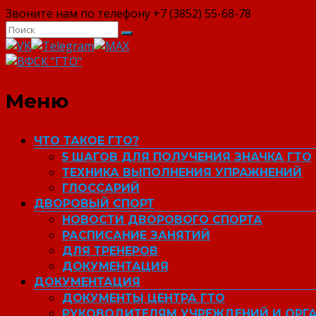
Звоните нам по телефону +7 (3852) 55-68-78
ВФСК "ГТО"
Меню
ЧТО ТАКОЕ ГТО?
5 ШАГОВ ДЛЯ ПОЛУЧЕНИЯ ЗНАЧКА ГТО
ТЕХНИКА ВЫПОЛНЕНИЯ УПРАЖНЕНИЙ
ГЛОССАРИЙ
ДВОРОВЫЙ СПОРТ
НОВОСТИ ДВОРОВОГО СПОРТА
РАСПИСАНИЕ ЗАНЯТИЙ
ДЛЯ ТРЕНЕРОВ
ДОКУМЕНТАЦИЯ
ДОКУМЕНТАЦИЯ
ДОКУМЕНТЫ ЦЕНТРА ГТО
РУКОВОДИТЕЛЯМ УЧРЕЖДЕНИЙ И ОРГ