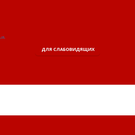
.
→
ДЛЯ СЛАБОВИДЯЩИХ