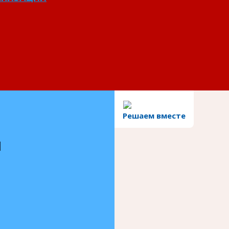
Решаем вместе
и