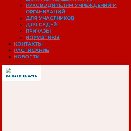
РУКОВОДИТЕЛЯМ УЧРЕЖДЕНИЙ И
ОРГАНИЗАЦИЙ
ДЛЯ УЧАСТНИКОВ
ДЛЯ СУДЕЙ
ПРИКАЗЫ
НОРМАТИВЫ
КОНТАКТЫ
РАСПИСАНИЕ
НОВОСТИ
Решаем вместе