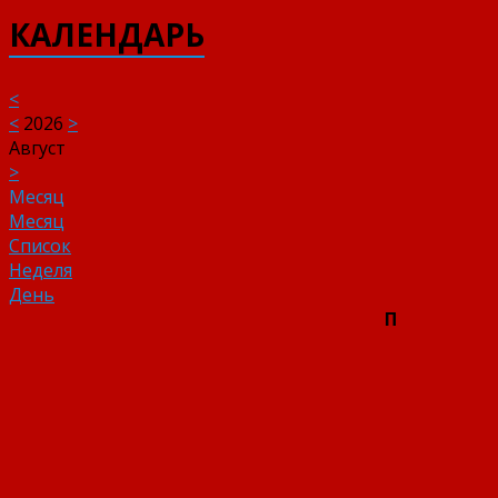
КАЛЕНДАРЬ
<
<
2026
>
Август
>
Месяц
Месяц
Список
Неделя
День
П