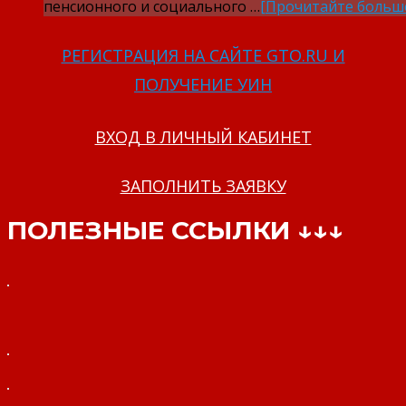
пенсионного и социального …
[Прочитайте больш
РЕГИСТРАЦИЯ НА САЙТЕ GTO.RU И
ПОЛУЧЕНИЕ УИН
ВХОД В ЛИЧНЫЙ КАБИНЕТ
ЗАПОЛНИТЬ ЗАЯВКУ
ПОЛЕЗНЫЕ ССЫЛКИ ↓↓↓