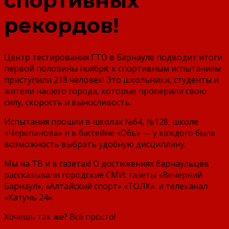
спортивных
рекордов!
Центр тестирования ГТО в Барнауле подводит итоги
первой половины ноября: к спортивным испытаниям
приступили 218 человек! Это школьники, студенты и
жители нашего города, которые проверили свою
силу, скорость и выносливость.
Испытания прошли в школах №64, №128, школе
«Черепанова» и в бассейне «Обь» — у каждого была
возможность выбрать удобную дисциплину.
Мы на ТВ и в газетах! О достижениях барнаульцев
рассказывали городские СМИ: газеты «Вечерний
Барнаул», «Алтайский спорт» «ТОЛК». и телеканал
«Катунь 24».
Хочешь так же? Всё просто!