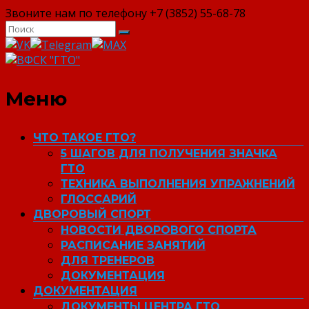
Звоните нам по телефону +7 (3852) 55-68-78
ВФСК "ГТО"
Меню
ЧТО ТАКОЕ ГТО?
5 ШАГОВ ДЛЯ ПОЛУЧЕНИЯ ЗНАЧКА
ГТО
ТЕХНИКА ВЫПОЛНЕНИЯ УПРАЖНЕНИЙ
ГЛОССАРИЙ
ДВОРОВЫЙ СПОРТ
НОВОСТИ ДВОРОВОГО СПОРТА
РАСПИСАНИЕ ЗАНЯТИЙ
ДЛЯ ТРЕНЕРОВ
ДОКУМЕНТАЦИЯ
ДОКУМЕНТАЦИЯ
ДОКУМЕНТЫ ЦЕНТРА ГТО