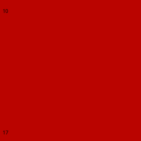
10
17