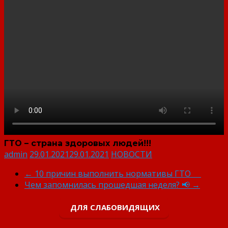
ГТО – страна здоровых людей!!!
admin
29.01.2021
29.01.2021
НОВОСТИ
←
10 причин выполнить нормативы ГТО ⠀
Чем запомнилась прошедшая неделя? 📢
→
ДЛЯ СЛАБОВИДЯЩИХ