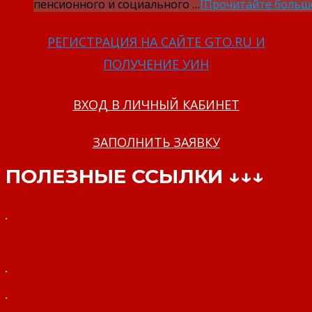
пенсионного и социального …
[Прочитайте больш
РЕГИСТРАЦИЯ НА САЙТЕ GTO.RU И
ПОЛУЧЕНИЕ УИН
ВХОД В ЛИЧНЫЙ КАБИНЕТ
ЗАПОЛНИТЬ ЗАЯВКУ
ПОЛЕЗНЫЕ ССЫЛКИ ↓↓↓