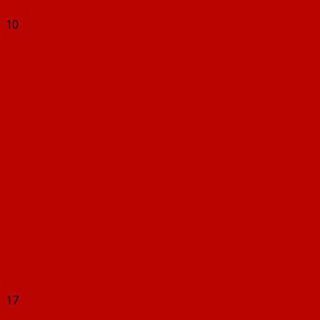
10
17