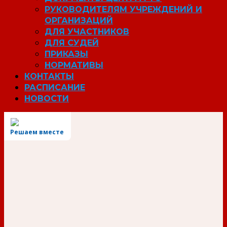
РУКОВОДИТЕЛЯМ УЧРЕЖДЕНИЙ И
ОРГАНИЗАЦИЙ
ДЛЯ УЧАСТНИКОВ
ДЛЯ СУДЕЙ
ПРИКАЗЫ
НОРМАТИВЫ
КОНТАКТЫ
РАСПИСАНИЕ
НОВОСТИ
Решаем вместе