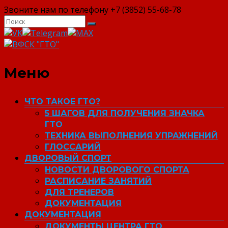
Звоните нам по телефону +7 (3852) 55-68-78
ВФСК "ГТО"
Меню
ЧТО ТАКОЕ ГТО?
5 ШАГОВ ДЛЯ ПОЛУЧЕНИЯ ЗНАЧКА
ГТО
ТЕХНИКА ВЫПОЛНЕНИЯ УПРАЖНЕНИЙ
ГЛОССАРИЙ
ДВОРОВЫЙ СПОРТ
НОВОСТИ ДВОРОВОГО СПОРТА
РАСПИСАНИЕ ЗАНЯТИЙ
ДЛЯ ТРЕНЕРОВ
ДОКУМЕНТАЦИЯ
ДОКУМЕНТАЦИЯ
ДОКУМЕНТЫ ЦЕНТРА ГТО