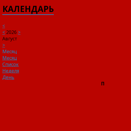
КАЛЕНДАРЬ
<
<
2026
>
Август
>
Месяц
Месяц
Список
Неделя
День
П