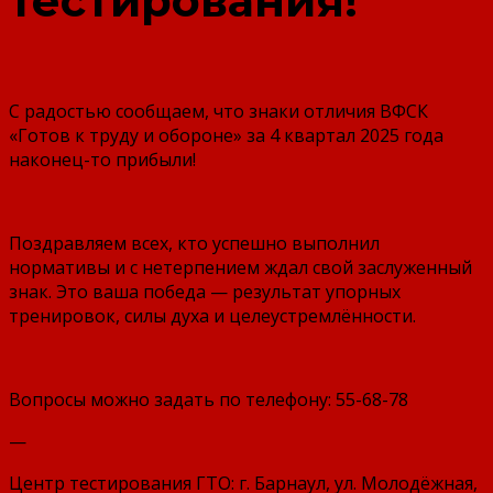
тестирования!
С радостью сообщаем, что знаки отличия ВФСК
«Готов к труду и обороне» за 4 квартал 2025 года
наконец-то прибыли!
Поздравляем всех, кто успешно выполнил
нормативы и с нетерпением ждал свой заслуженный
знак. Это ваша победа — результат упорных
тренировок, силы духа и целеустремлённости.
Вопросы можно задать по телефону: 55-68-78
—
Центр тестирования ГТО: г. Барнаул, ул. Молодёжная,