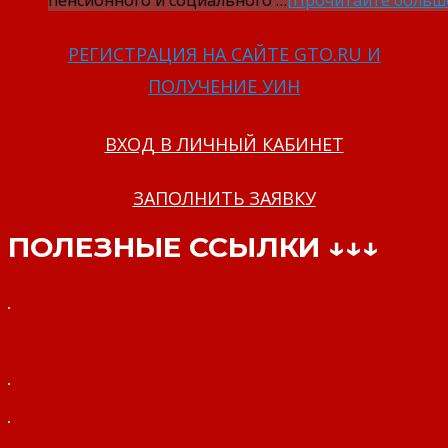
пенсионного и социального …
[Прочитайте больш
РЕГИСТРАЦИЯ НА САЙТЕ GTO.RU И
ПОЛУЧЕНИЕ УИН
ВХОД В ЛИЧНЫЙ КАБИНЕТ
ЗАПОЛНИТЬ ЗАЯВКУ
ПОЛЕЗНЫЕ ССЫЛКИ ↓↓↓