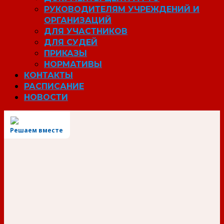
РУКОВОДИТЕЛЯМ УЧРЕЖДЕНИЙ И
ОРГАНИЗАЦИЙ
ДЛЯ УЧАСТНИКОВ
ДЛЯ СУДЕЙ
ПРИКАЗЫ
НОРМАТИВЫ
КОНТАКТЫ
РАСПИСАНИЕ
НОВОСТИ
Решаем вместе