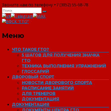
Звоните нам по телефону +7 (3852) 55-68-78
ВФСК "ГТО"
Меню
ЧТО ТАКОЕ ГТО?
5 ШАГОВ ДЛЯ ПОЛУЧЕНИЯ ЗНАЧКА
ГТО
ТЕХНИКА ВЫПОЛНЕНИЯ УПРАЖНЕНИЙ
ГЛОССАРИЙ
ДВОРОВЫЙ СПОРТ
НОВОСТИ ДВОРОВОГО СПОРТА
РАСПИСАНИЕ ЗАНЯТИЙ
ДЛЯ ТРЕНЕРОВ
ДОКУМЕНТАЦИЯ
ДОКУМЕНТАЦИЯ
ДОКУМЕНТЫ ЦЕНТРА ГТО