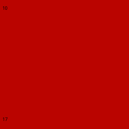
10
17