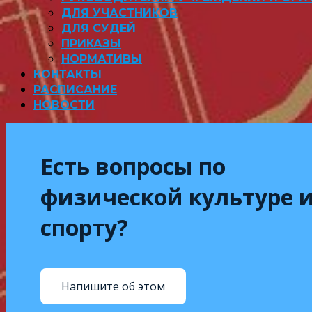
ДЛЯ УЧАСТНИКОВ
ДЛЯ СУДЕЙ
ПРИКАЗЫ
НОРМАТИВЫ
КОНТАКТЫ
РАСПИСАНИЕ
НОВОСТИ
Есть вопросы по
физической культуре 
спорту?
Напишите об этом