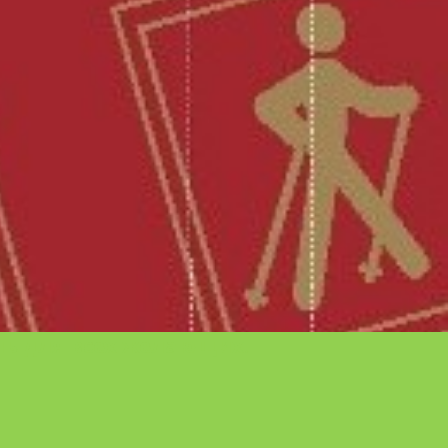
ь для всех желающих.