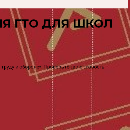
ИЯ ГТО ДЛЯ ШКОЛ
руду и обороне». Проверьте свою скорость,