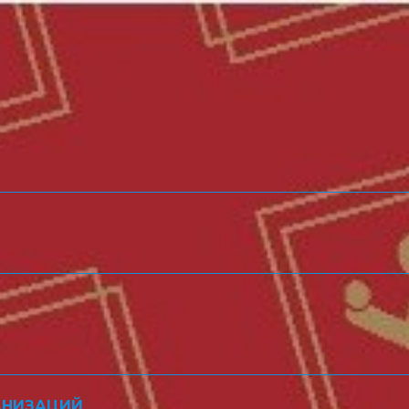
АНИЗАЦИЙ