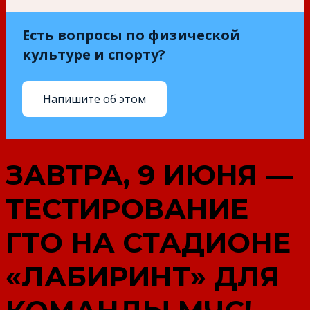
Есть вопросы по физической
культуре и спорту?
Напишите об этом
ЗАВТРА, 9 ИЮНЯ —
ТЕСТИРОВАНИЕ
ГТО НА СТАДИОНЕ
«ЛАБИРИНТ» ДЛЯ