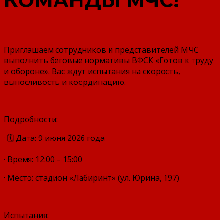
КОМАНДЫ МЧС!
Приглашаем сотрудников и представителей МЧС
выполнить беговые нормативы ВФСК «Готов к труду
и обороне». Вас ждут испытания на скорость,
выносливость и координацию.
Подробности:
· 🗓 Дата: 9 июня 2026 года
· Время: 12:00 – 15:00
· Место: стадион «Лабиринт» (ул. Юрина, 197)
Испытания: