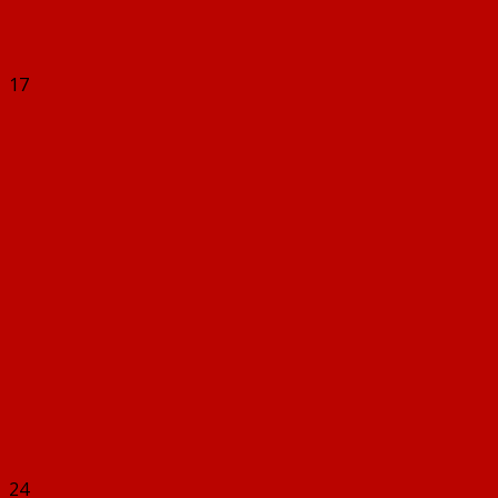
17
24