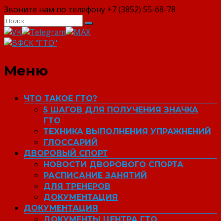
Звоните нам по телефону +7 (3852) 55-68-78
ВФСК "ГТО"
Меню
ЧТО ТАКОЕ ГТО?
5 ШАГОВ ДЛЯ ПОЛУЧЕНИЯ ЗНАЧКА
ГТО
ТЕХНИКА ВЫПОЛНЕНИЯ УПРАЖНЕНИЙ
ГЛОССАРИЙ
ДВОРОВЫЙ СПОРТ
НОВОСТИ ДВОРОВОГО СПОРТА
РАСПИСАНИЕ ЗАНЯТИЙ
ДЛЯ ТРЕНЕРОВ
ДОКУМЕНТАЦИЯ
ДОКУМЕНТАЦИЯ
ДОКУМЕНТЫ ЦЕНТРА ГТО