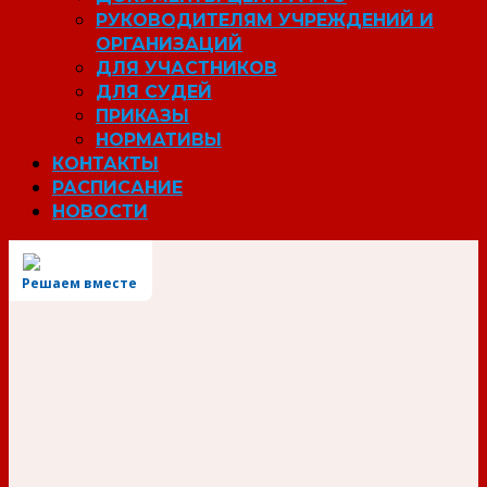
РУКОВОДИТЕЛЯМ УЧРЕЖДЕНИЙ И
ОРГАНИЗАЦИЙ
ДЛЯ УЧАСТНИКОВ
ДЛЯ СУДЕЙ
ПРИКАЗЫ
НОРМАТИВЫ
КОНТАКТЫ
РАСПИСАНИЕ
НОВОСТИ
Решаем вместе