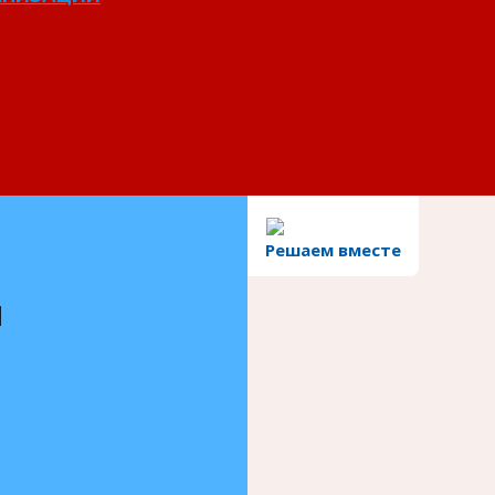
Решаем вместе
и