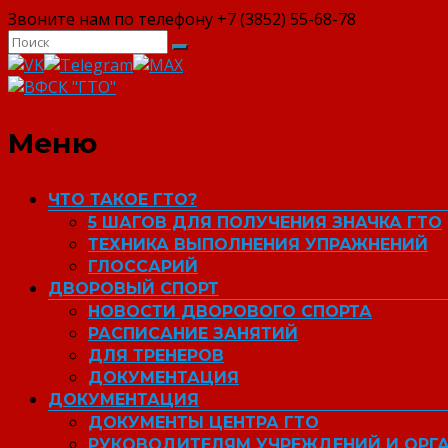
Звоните нам по телефону +7 (3852) 55-68-78
ВФСК "ГТО"
Меню
ЧТО ТАКОЕ ГТО?
5 ШАГОВ ДЛЯ ПОЛУЧЕНИЯ ЗНАЧКА ГТО
ТЕХНИКА ВЫПОЛНЕНИЯ УПРАЖНЕНИЙ
ГЛОССАРИЙ
ДВОРОВЫЙ СПОРТ
НОВОСТИ ДВОРОВОГО СПОРТА
РАСПИСАНИЕ ЗАНЯТИЙ
ДЛЯ ТРЕНЕРОВ
ДОКУМЕНТАЦИЯ
ДОКУМЕНТАЦИЯ
ДОКУМЕНТЫ ЦЕНТРА ГТО
РУКОВОДИТЕЛЯМ УЧРЕЖДЕНИЙ И ОРГ