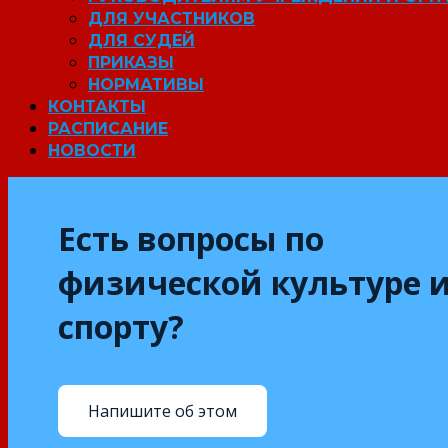
ДЛЯ УЧАСТНИКОВ
ДЛЯ СУДЕЙ
ПРИКАЗЫ
НОРМАТИВЫ
КОНТАКТЫ
РАСПИСАНИЕ
НОВОСТИ
Есть вопросы по
физической культуре 
спорту?
Напишите об этом