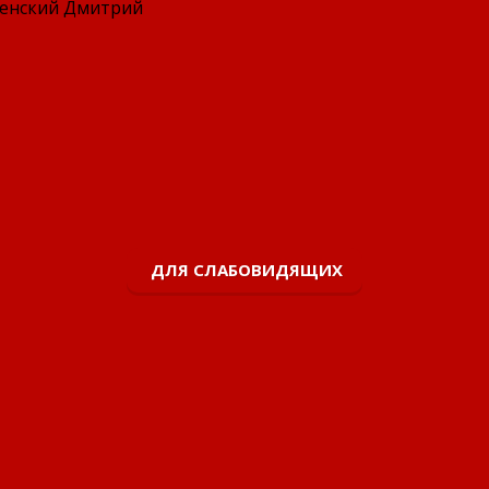
ий Дмитрий
ДЛЯ СЛАБОВИДЯЩИХ