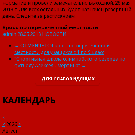
норматив и провели замечательно выходной. 26 мая
2018 г. Для всех остальных будет назначен резервный
день. Следите за расписанием.
Кросс по пересечённой местности.
admin
28.05.2018
НОВОСТИ
←
ОТМЕНЯЕТСЯ кросс по пересеченной
местности для учащихся с 1 по 9 класс
“Спортивная школа олимпийского резерва по
футболу Алексея Смертина”
→
ДЛЯ СЛАБОВИДЯЩИХ
КАЛЕНДАРЬ
<
<
2026
>
Август