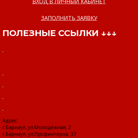
ВХОД В ЛИЧНЫЙ КАБИНЕТ
ЗАПОЛНИТЬ ЗАЯВКУ
ПОЛЕЗНЫЕ ССЫЛКИ ↓↓↓
Адрес:
г.Барнаул, ул.Молодежная, 2
г.Барнаул, ул.Профинтерна, 37