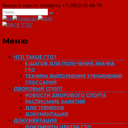
Звоните нам по телефону +7 (3852) 55-68-78
ВФСК "ГТО"
Меню
ЧТО ТАКОЕ ГТО?
5 ШАГОВ ДЛЯ ПОЛУЧЕНИЯ ЗНАЧКА
ГТО
ТЕХНИКА ВЫПОЛНЕНИЯ УПРАЖНЕНИЙ
ГЛОССАРИЙ
ДВОРОВЫЙ СПОРТ
НОВОСТИ ДВОРОВОГО СПОРТА
РАСПИСАНИЕ ЗАНЯТИЙ
ДЛЯ ТРЕНЕРОВ
ДОКУМЕНТАЦИЯ
ДОКУМЕНТАЦИЯ
ДОКУМЕНТЫ ЦЕНТРА ГТО