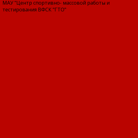
МАУ "Центр спортивно- массовой работы и
тестирования ВФСК "ГТО"