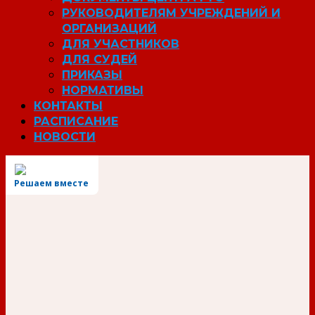
РУКОВОДИТЕЛЯМ УЧРЕЖДЕНИЙ И
ОРГАНИЗАЦИЙ
ДЛЯ УЧАСТНИКОВ
ДЛЯ СУДЕЙ
ПРИКАЗЫ
НОРМАТИВЫ
КОНТАКТЫ
РАСПИСАНИЕ
НОВОСТИ
Решаем вместе