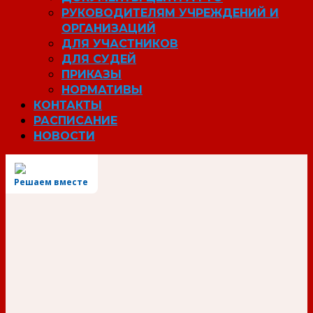
РУКОВОДИТЕЛЯМ УЧРЕЖДЕНИЙ И
ОРГАНИЗАЦИЙ
ДЛЯ УЧАСТНИКОВ
ДЛЯ СУДЕЙ
ПРИКАЗЫ
НОРМАТИВЫ
КОНТАКТЫ
РАСПИСАНИЕ
НОВОСТИ
Решаем вместе