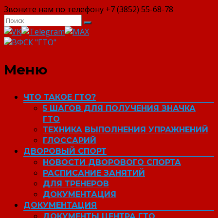
Звоните нам по телефону +7 (3852) 55-68-78
ВФСК "ГТО"
Меню
ЧТО ТАКОЕ ГТО?
5 ШАГОВ ДЛЯ ПОЛУЧЕНИЯ ЗНАЧКА
ГТО
ТЕХНИКА ВЫПОЛНЕНИЯ УПРАЖНЕНИЙ
ГЛОССАРИЙ
ДВОРОВЫЙ СПОРТ
НОВОСТИ ДВОРОВОГО СПОРТА
РАСПИСАНИЕ ЗАНЯТИЙ
ДЛЯ ТРЕНЕРОВ
ДОКУМЕНТАЦИЯ
ДОКУМЕНТАЦИЯ
ДОКУМЕНТЫ ЦЕНТРА ГТО