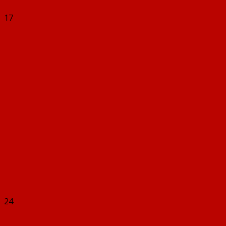
17
24