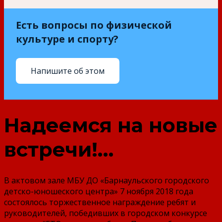
Есть вопросы по физической
культуре и спорту?
Напишите об этом
Надеемся на новые
встречи!…
В актовом зале МБУ ДО «Барнаульского городского
детско-юношеского центра» 7 ноября 2018 года
состоялось торжественное награждение ребят и
руководителей, победивших в городском конкурсе