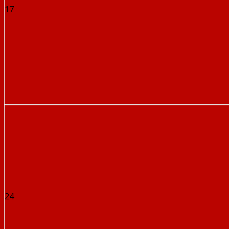
17
24