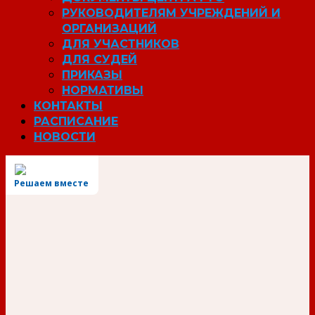
РУКОВОДИТЕЛЯМ УЧРЕЖДЕНИЙ И
ОРГАНИЗАЦИЙ
ДЛЯ УЧАСТНИКОВ
ДЛЯ СУДЕЙ
ПРИКАЗЫ
НОРМАТИВЫ
КОНТАКТЫ
РАСПИСАНИЕ
НОВОСТИ
Решаем вместе