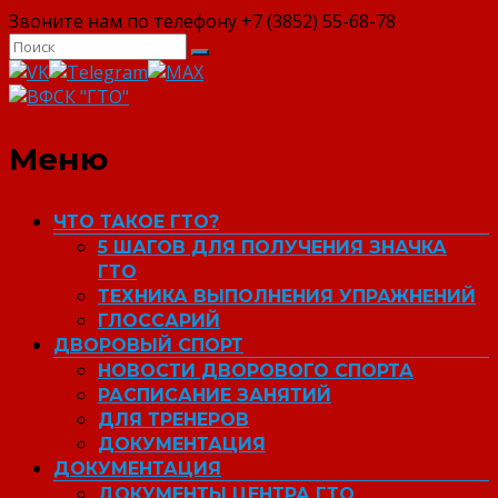
Звоните нам по телефону +7 (3852) 55-68-78
ВФСК "ГТО"
Меню
ЧТО ТАКОЕ ГТО?
5 ШАГОВ ДЛЯ ПОЛУЧЕНИЯ ЗНАЧКА
ГТО
ТЕХНИКА ВЫПОЛНЕНИЯ УПРАЖНЕНИЙ
ГЛОССАРИЙ
ДВОРОВЫЙ СПОРТ
НОВОСТИ ДВОРОВОГО СПОРТА
РАСПИСАНИЕ ЗАНЯТИЙ
ДЛЯ ТРЕНЕРОВ
ДОКУМЕНТАЦИЯ
ДОКУМЕНТАЦИЯ
ДОКУМЕНТЫ ЦЕНТРА ГТО