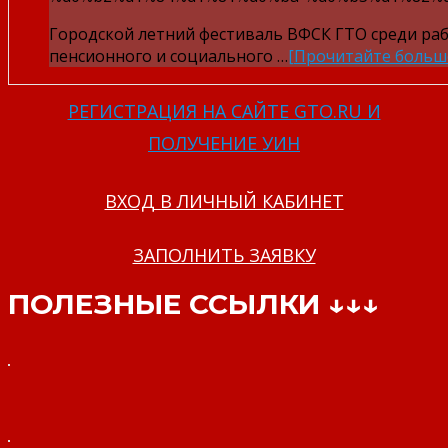
Городской летний фестиваль ВФСК ГТО среди ра
пенсионного и социального …
[Прочитайте больш
РЕГИСТРАЦИЯ НА САЙТЕ GTO.RU И
ПОЛУЧЕНИЕ УИН
ВХОД В ЛИЧНЫЙ КАБИНЕТ
ЗАПОЛНИТЬ ЗАЯВКУ
ПОЛЕЗНЫЕ ССЫЛКИ ↓↓↓