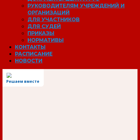
РУКОВОДИТЕЛЯМ УЧРЕЖДЕНИЙ И
ОРГАНИЗАЦИЙ
ДЛЯ УЧАСТНИКОВ
ДЛЯ СУДЕЙ
ПРИКАЗЫ
НОРМАТИВЫ
КОНТАКТЫ
РАСПИСАНИЕ
НОВОСТИ
Решаем вместе