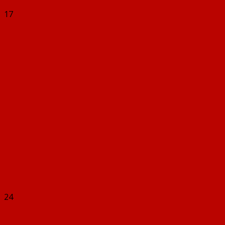
17
24