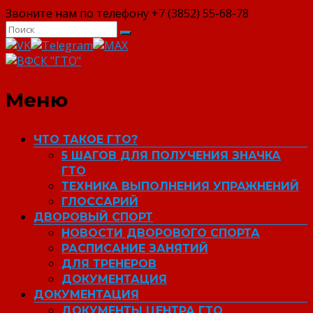
Звоните нам по телефону +7 (3852) 55-68-78
ВФСК "ГТО"
Меню
ЧТО ТАКОЕ ГТО?
5 ШАГОВ ДЛЯ ПОЛУЧЕНИЯ ЗНАЧКА
ГТО
ТЕХНИКА ВЫПОЛНЕНИЯ УПРАЖНЕНИЙ
ГЛОССАРИЙ
ДВОРОВЫЙ СПОРТ
НОВОСТИ ДВОРОВОГО СПОРТА
РАСПИСАНИЕ ЗАНЯТИЙ
ДЛЯ ТРЕНЕРОВ
ДОКУМЕНТАЦИЯ
ДОКУМЕНТАЦИЯ
ДОКУМЕНТЫ ЦЕНТРА ГТО