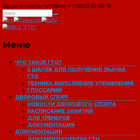
Звоните нам по телефону +7 (3852) 55-68-78
ВФСК "ГТО"
Меню
ЧТО ТАКОЕ ГТО?
5 ШАГОВ ДЛЯ ПОЛУЧЕНИЯ ЗНАЧКА
ГТО
ТЕХНИКА ВЫПОЛНЕНИЯ УПРАЖНЕНИЙ
ГЛОССАРИЙ
ДВОРОВЫЙ СПОРТ
НОВОСТИ ДВОРОВОГО СПОРТА
РАСПИСАНИЕ ЗАНЯТИЙ
ДЛЯ ТРЕНЕРОВ
ДОКУМЕНТАЦИЯ
ДОКУМЕНТАЦИЯ
ДОКУМЕНТЫ ЦЕНТРА ГТО