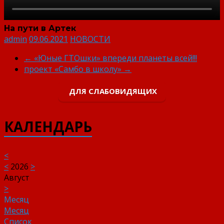
На пути в Артек
admin
09.06.2021
НОВОСТИ
←
«Юные ГТОшки» впереди планеты всей!!!
проект «Самбо в школу»
→
ДЛЯ СЛАБОВИДЯЩИХ
КАЛЕНДАРЬ
<
<
2026
>
Август
>
Месяц
Месяц
Список