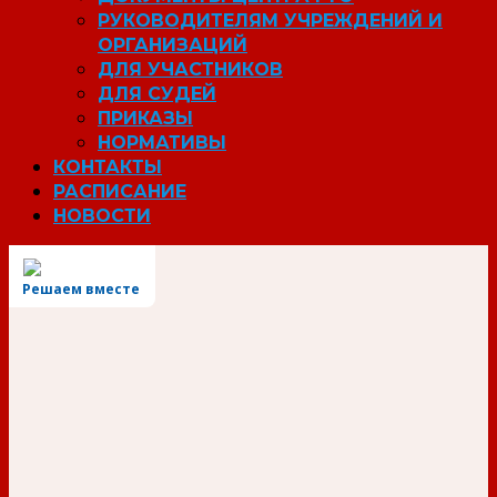
РУКОВОДИТЕЛЯМ УЧРЕЖДЕНИЙ И
ОРГАНИЗАЦИЙ
ДЛЯ УЧАСТНИКОВ
ДЛЯ СУДЕЙ
ПРИКАЗЫ
НОРМАТИВЫ
КОНТАКТЫ
РАСПИСАНИЕ
НОВОСТИ
Решаем вместе