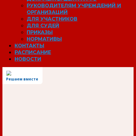
РУКОВОДИТЕЛЯМ УЧРЕЖДЕНИЙ И
ОРГАНИЗАЦИЙ
ДЛЯ УЧАСТНИКОВ
ДЛЯ СУДЕЙ
ПРИКАЗЫ
НОРМАТИВЫ
КОНТАКТЫ
РАСПИСАНИЕ
НОВОСТИ
Решаем вместе