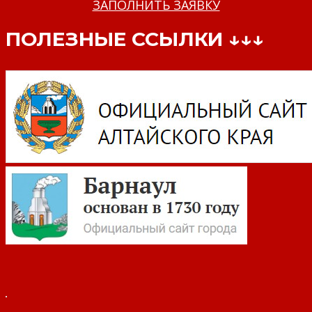
ЗАПОЛНИТЬ ЗАЯВКУ
ПОЛЕЗНЫЕ ССЫЛКИ ↓↓↓