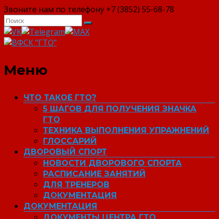
Звоните нам по телефону +7 (3852) 55-68-78
ВФСК "ГТО"
Меню
ЧТО ТАКОЕ ГТО?
5 ШАГОВ ДЛЯ ПОЛУЧЕНИЯ ЗНАЧКА
ГТО
ТЕХНИКА ВЫПОЛНЕНИЯ УПРАЖНЕНИЙ
ГЛОССАРИЙ
ДВОРОВЫЙ СПОРТ
НОВОСТИ ДВОРОВОГО СПОРТА
РАСПИСАНИЕ ЗАНЯТИЙ
ДЛЯ ТРЕНЕРОВ
ДОКУМЕНТАЦИЯ
ДОКУМЕНТАЦИЯ
ДОКУМЕНТЫ ЦЕНТРА ГТО