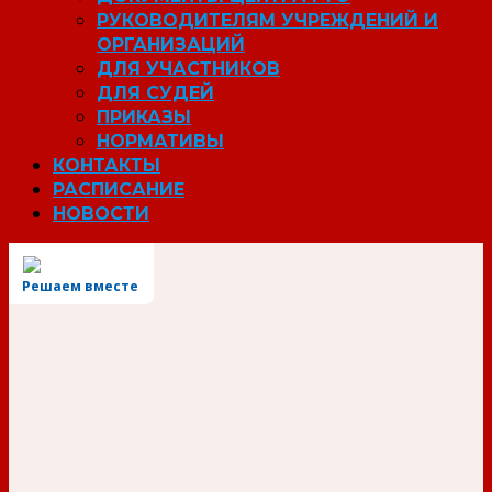
РУКОВОДИТЕЛЯМ УЧРЕЖДЕНИЙ И
ОРГАНИЗАЦИЙ
ДЛЯ УЧАСТНИКОВ
ДЛЯ СУДЕЙ
ПРИКАЗЫ
НОРМАТИВЫ
КОНТАКТЫ
РАСПИСАНИЕ
НОВОСТИ
Решаем вместе