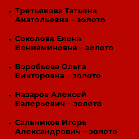
Третьякова Татьяна
Анатольевна – золото
Соколова Елена
Вениаминовна – золото
Воробьева Ольга
Викторовна – золото
Назаров Алексей
Валерьевич – золото
Сальников Игорь
Александрович – золото