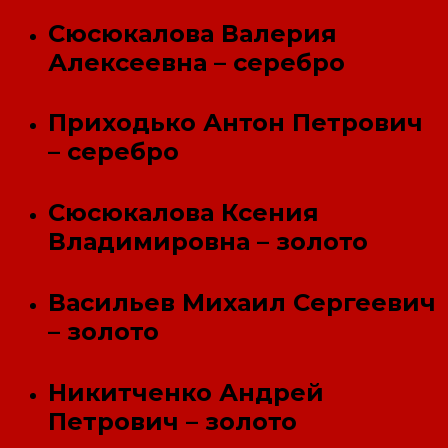
Сюсюкалова Валерия
Алексеевна – серебро
Приходько Антон Петрович
– серебро
Сюсюкалова Ксения
Владимировна – золото
Васильев Михаил Сергеевич
– золото
Никитченко Андрей
Петрович – золото