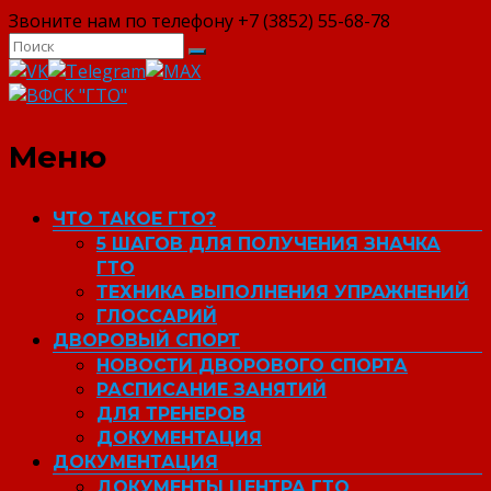
Звоните нам по телефону +7 (3852) 55-68-78
ВФСК "ГТО"
Меню
ЧТО ТАКОЕ ГТО?
5 ШАГОВ ДЛЯ ПОЛУЧЕНИЯ ЗНАЧКА
ГТО
ТЕХНИКА ВЫПОЛНЕНИЯ УПРАЖНЕНИЙ
ГЛОССАРИЙ
ДВОРОВЫЙ СПОРТ
НОВОСТИ ДВОРОВОГО СПОРТА
РАСПИСАНИЕ ЗАНЯТИЙ
ДЛЯ ТРЕНЕРОВ
ДОКУМЕНТАЦИЯ
ДОКУМЕНТАЦИЯ
ДОКУМЕНТЫ ЦЕНТРА ГТО