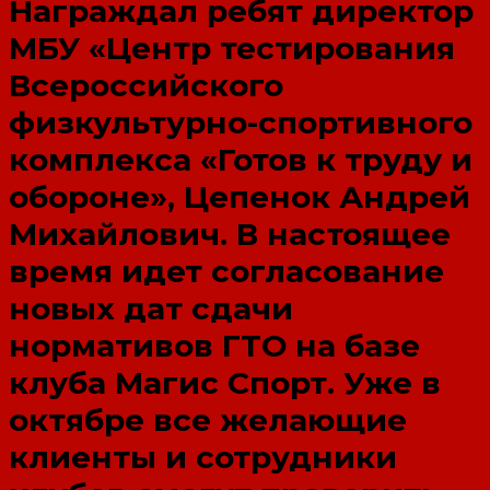
Награждал ребят директор
МБУ «Центр тестирования
Всероссийского
физкультурно-спортивного
комплекса «Готов к труду и
обороне», Цепенок Андрей
Михайлович. В настоящее
время идет согласование
новых дат сдачи
нормативов ГТО на базе
клуба Магис Спорт. Уже в
октябре все желающие
клиенты и сотрудники