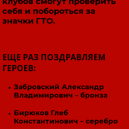
клубов смогут проверить
себя и побороться за
значки ГТО.
ЕЩЕ РАЗ ПОЗДРАВЛЯЕМ
ГЕРОЕВ:
Забровский Александр
Владимирович – бронза
Бирюков Глеб
Константинович – серебро