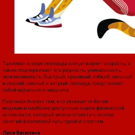
Талисман в виде леопарда олицетворяет скорость, а
также подчеркивает его редкость, уникальность,
эксклюзивность. Быстрый, красивый, гибкий, сильный
и ловкий, смелый и хитрый, леопард представляет
собой идеального хищника.
Персонаж близок тем, кто увлекается бегом –
модным и наиболее доступным видом физической
активности, который можно отнести к основе
занятий физической культурой и спортом.
Лиса Василиса