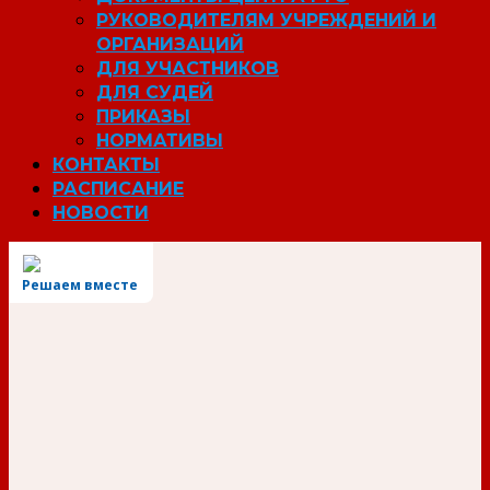
РУКОВОДИТЕЛЯМ УЧРЕЖДЕНИЙ И
ОРГАНИЗАЦИЙ
ДЛЯ УЧАСТНИКОВ
ДЛЯ СУДЕЙ
ПРИКАЗЫ
НОРМАТИВЫ
КОНТАКТЫ
РАСПИСАНИЕ
НОВОСТИ
Решаем вместе