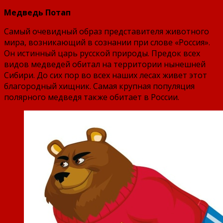
Медведь Потап
Самый очевидный образ представителя животного
мира, возникающий в сознании при слове «Россия».
Он истинный царь русской природы. Предок всех
видов медведей обитал на территории нынешней
Сибири. До сих пор во всех наших лесах живет этот
благородный хищник. Самая крупная популяция
полярного медведя также обитает в России.