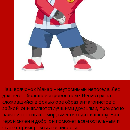
Наш волчонок Макар – неутомимый непоседа. Лес
для него – большое игровое поле. Несмотря на
сложившийся в фольклоре образ антагонистов с
зайкой, они являются лучшими друзьями, прекрасно
ладят и постигают мир, вместе ходят в школу. Наш
герой силен и добр, он поможет всем остальным и
станет примером выносливости.