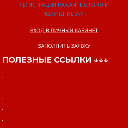
РЕГИСТРАЦИЯ НА САЙТЕ GTO.RU И
ПОЛУЧЕНИЕ УИН
ВХОД В ЛИЧНЫЙ КАБИНЕТ
ЗАПОЛНИТЬ ЗАЯВКУ
ПОЛЕЗНЫЕ ССЫЛКИ ↓↓↓