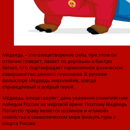
Медведь – это олицетворение силы, при этом он
отлично плавает, лазает по деревьям и быстро
бегает, что подтверждает гармоничное физическое
совершенство данного персонажа. В русском
фольклоре Медведь миролюбив, всегда
справедливый и добрый герой.
Медведь, олицетворяет дань уважения олимпийским
победам России на мировой арене. Поэтому Медведь
Потап по праву является хозяином и «главой»
семейства в символическом мире физкультуры и
спорта России.