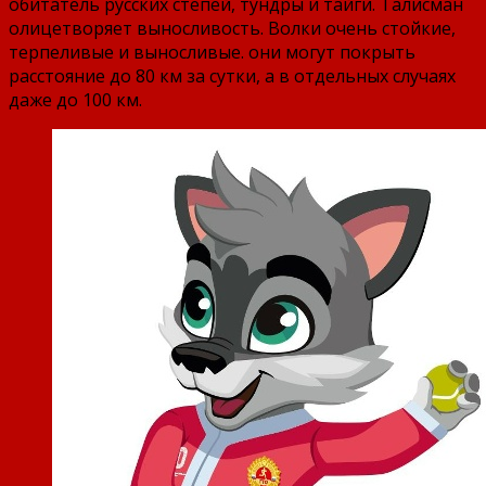
обитатель русских степей, тундры и тайги. Талисман
олицетворяет выносливость. Волки очень стойкие,
терпеливые и выносливые. они могут покрыть
расстояние до 80 км за сутки, а в отдельных случаях
даже до 100 км.