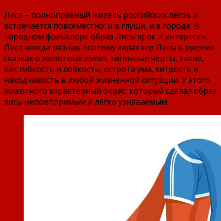
Лиса – полноправный житель российских лесов и
встречается повсеместно: и в глуши, и в городе. В
народном фольклоре образ Лисы ярок и интересен.
Лиса всегда разная, поэтому характер Лисы в русских
сказках о животных имеет типичные черты, такие,
как гибкость и ловкость, острота ума, хитрость и
находчивость в любой жизненной ситуации. У этого
животного характерный окрас, который сделал образ
лисы неповторимым и легко узнаваемым.