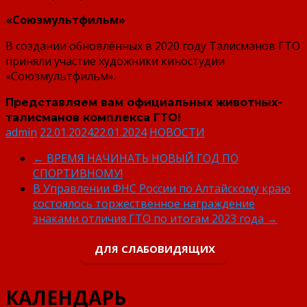
«Союзмультфильм»
В создании обновлённых в 2020 году Талисманов ГТО
приняли участие художники киностудии
«Союзмультфильм».
Представляем вам официальных животных-
талисманов комплекса ГТО!
admin
22.01.2024
22.01.2024
НОВОСТИ
←
ВРЕМЯ НАЧИНАТЬ НОВЫЙ ГОД ПО
СПОРТИВНОМУ!
В Управлении ФНС России по Алтайскому краю
состоялось торжественное награждение
знаками отличия ГТО по итогам 2023 года
→
ДЛЯ СЛАБОВИДЯЩИХ
КАЛЕНДАРЬ