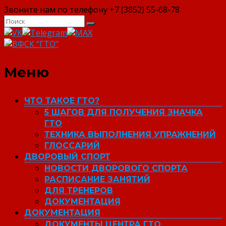
Звоните нам по телефону +7 (3852) 55-68-78
ВФСК "ГТО"
Меню
ЧТО ТАКОЕ ГТО?
5 ШАГОВ ДЛЯ ПОЛУЧЕНИЯ ЗНАЧКА
ГТО
ТЕХНИКА ВЫПОЛНЕНИЯ УПРАЖНЕНИЙ
ГЛОССАРИЙ
ДВОРОВЫЙ СПОРТ
НОВОСТИ ДВОРОВОГО СПОРТА
РАСПИСАНИЕ ЗАНЯТИЙ
ДЛЯ ТРЕНЕРОВ
ДОКУМЕНТАЦИЯ
ДОКУМЕНТАЦИЯ
ДОКУМЕНТЫ ЦЕНТРА ГТО