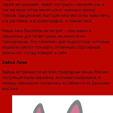
такой же «рыжий», имеет «острый», «свежий» ум, и
так же ярко готов меняться от сезона к сезону.
Гибкая, грациозная, быстрая лиса могла бы преуспеть
и в растяжке, и в хореографии, и гимнастике.
Наша лиса Василиса не хитрит – она ловко и
грациозно достигает цели, не ленится на
тренировках. Это талисман для подростков, которые
играючи смогут показать отличный спортивный
результат, когда поверят в себя.
Зайка Лиза
Зайцы встречаются во всех природных зонах России,
популяция была завезена, акклиматизирована, и
теперь прекрасно прижилась в Сибири и на Дальнем
востоке.