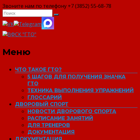
Звоните нам по телефону +7 (3852) 55-68-78
ВФСК "ГТО"
Меню
ЧТО ТАКОЕ ГТО?
5 ШАГОВ ДЛЯ ПОЛУЧЕНИЯ ЗНАЧКА
ГТО
ТЕХНИКА ВЫПОЛНЕНИЯ УПРАЖНЕНИЙ
ГЛОССАРИЙ
ДВОРОВЫЙ СПОРТ
НОВОСТИ ДВОРОВОГО СПОРТА
РАСПИСАНИЕ ЗАНЯТИЙ
ДЛЯ ТРЕНЕРОВ
ДОКУМЕНТАЦИЯ
ДОКУМЕНТАЦИЯ