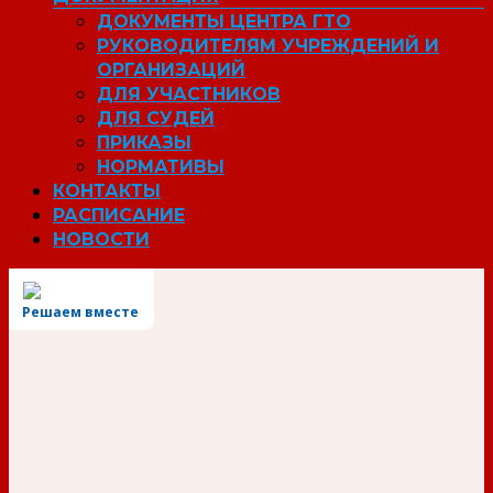
ДОКУМЕНТЫ ЦЕНТРА ГТО
РУКОВОДИТЕЛЯМ УЧРЕЖДЕНИЙ И
ОРГАНИЗАЦИЙ
ДЛЯ УЧАСТНИКОВ
ДЛЯ СУДЕЙ
ПРИКАЗЫ
НОРМАТИВЫ
КОНТАКТЫ
РАСПИСАНИЕ
НОВОСТИ
Решаем вместе