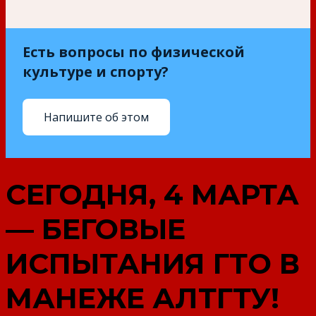
Есть вопросы по физической
культуре и спорту?
Напишите об этом
СЕГОДНЯ, 4 МАРТА
— БЕГОВЫЕ
ИСПЫТАНИЯ ГТО В
МАНЕЖЕ АЛТГТУ!