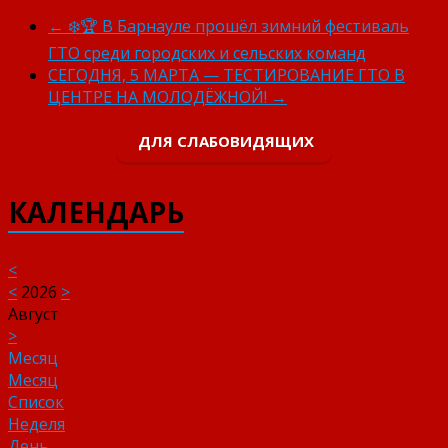
←
❄️🏆 В Барнауле прошёл зимний фестиваль
ГТО среди городских и сельских команд
СЕГОДНЯ, 5 МАРТА — ТЕСТИРОВАНИЕ ГТО В
ЦЕНТРЕ НА МОЛОДЁЖНОЙ!
→
ДЛЯ СЛАБОВИДЯЩИХ
КАЛЕНДАРЬ
<
<
2026
>
Август
>
Месяц
Месяц
Список
Неделя
День