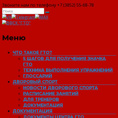
Звоните нам по телефону +7 (3852) 55-68-78
ВФСК "ГТО"
Меню
ЧТО ТАКОЕ ГТО?
5 ШАГОВ ДЛЯ ПОЛУЧЕНИЯ ЗНАЧКА
ГТО
ТЕХНИКА ВЫПОЛНЕНИЯ УПРАЖНЕНИЙ
ГЛОССАРИЙ
ДВОРОВЫЙ СПОРТ
НОВОСТИ ДВОРОВОГО СПОРТА
РАСПИСАНИЕ ЗАНЯТИЙ
ДЛЯ ТРЕНЕРОВ
ДОКУМЕНТАЦИЯ
ДОКУМЕНТАЦИЯ
ДОКУМЕНТЫ ЦЕНТРА ГТО