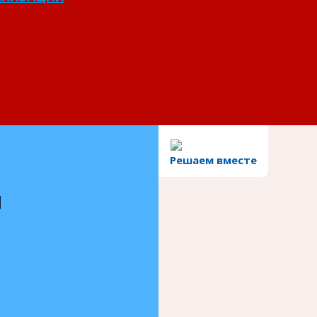
Решаем вместе
и