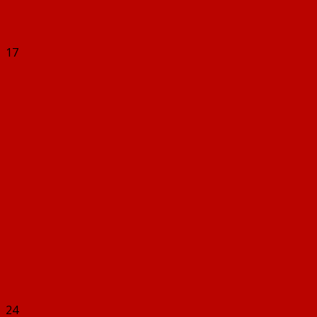
17
24