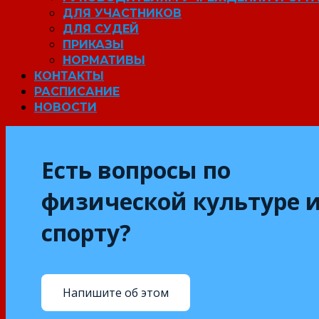
ДЛЯ УЧАСТНИКОВ
ДЛЯ СУДЕЙ
ПРИКАЗЫ
НОРМАТИВЫ
КОНТАКТЫ
РАСПИСАНИЕ
НОВОСТИ
Есть вопросы по
физической культуре 
спорту?
Напишите об этом