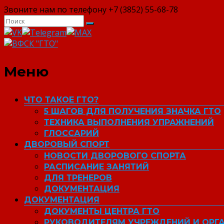
Звоните нам по телефону +7 (3852) 55-68-78
ВФСК "ГТО"
Меню
ЧТО ТАКОЕ ГТО?
5 ШАГОВ ДЛЯ ПОЛУЧЕНИЯ ЗНАЧКА ГТО
ТЕХНИКА ВЫПОЛНЕНИЯ УПРАЖНЕНИЙ
ГЛОССАРИЙ
ДВОРОВЫЙ СПОРТ
НОВОСТИ ДВОРОВОГО СПОРТА
РАСПИСАНИЕ ЗАНЯТИЙ
ДЛЯ ТРЕНЕРОВ
ДОКУМЕНТАЦИЯ
ДОКУМЕНТАЦИЯ
ДОКУМЕНТЫ ЦЕНТРА ГТО
РУКОВОДИТЕЛЯМ УЧРЕЖДЕНИЙ И ОРГ