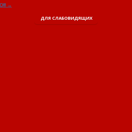
!!!
→
ДЛЯ СЛАБОВИДЯЩИХ