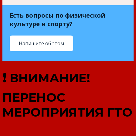
Есть вопросы по физической
культуре и спорту?
Напишите об этом
❗ ВНИМАНИЕ!
ПЕРЕНОС
МЕРОПРИЯТИЯ ГТО