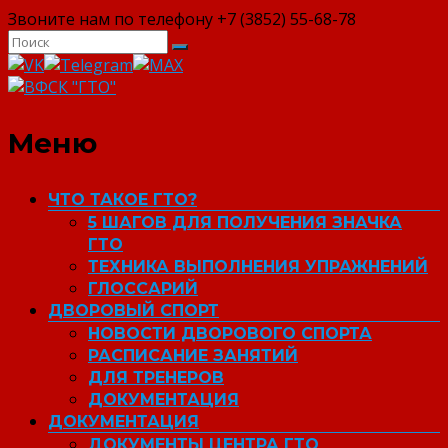
Звоните нам по телефону +7 (3852) 55-68-78
ВФСК "ГТО"
Меню
ЧТО ТАКОЕ ГТО?
5 ШАГОВ ДЛЯ ПОЛУЧЕНИЯ ЗНАЧКА
ГТО
ТЕХНИКА ВЫПОЛНЕНИЯ УПРАЖНЕНИЙ
ГЛОССАРИЙ
ДВОРОВЫЙ СПОРТ
НОВОСТИ ДВОРОВОГО СПОРТА
РАСПИСАНИЕ ЗАНЯТИЙ
ДЛЯ ТРЕНЕРОВ
ДОКУМЕНТАЦИЯ
ДОКУМЕНТАЦИЯ
ДОКУМЕНТЫ ЦЕНТРА ГТО