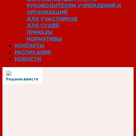
РУКОВОДИТЕЛЯМ УЧРЕЖДЕНИЙ И
ОРГАНИЗАЦИЙ
ДЛЯ УЧАСТНИКОВ
ДЛЯ СУДЕЙ
ПРИКАЗЫ
НОРМАТИВЫ
КОНТАКТЫ
РАСПИСАНИЕ
НОВОСТИ
Решаем вместе