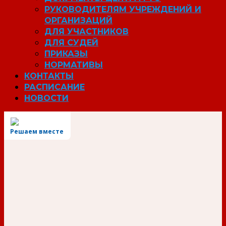
РУКОВОДИТЕЛЯМ УЧРЕЖДЕНИЙ И
ОРГАНИЗАЦИЙ
ДЛЯ УЧАСТНИКОВ
ДЛЯ СУДЕЙ
ПРИКАЗЫ
НОРМАТИВЫ
КОНТАКТЫ
РАСПИСАНИЕ
НОВОСТИ
Решаем вместе