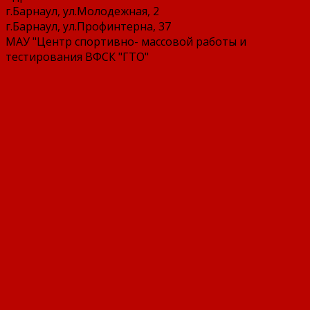
г.Барнаул, ул.Молодежная, 2
г.Барнаул, ул.Профинтерна, 37
МАУ "Центр спортивно- массовой работы и
тестирования ВФСК "ГТО"