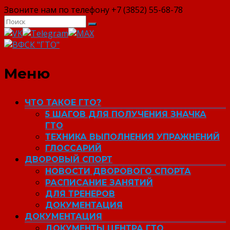
Звоните нам по телефону +7 (3852) 55-68-78
ВФСК "ГТО"
Меню
ЧТО ТАКОЕ ГТО?
5 ШАГОВ ДЛЯ ПОЛУЧЕНИЯ ЗНАЧКА
ГТО
ТЕХНИКА ВЫПОЛНЕНИЯ УПРАЖНЕНИЙ
ГЛОССАРИЙ
ДВОРОВЫЙ СПОРТ
НОВОСТИ ДВОРОВОГО СПОРТА
РАСПИСАНИЕ ЗАНЯТИЙ
ДЛЯ ТРЕНЕРОВ
ДОКУМЕНТАЦИЯ
ДОКУМЕНТАЦИЯ
ДОКУМЕНТЫ ЦЕНТРА ГТО