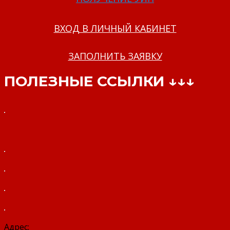
ВХОД В ЛИЧНЫЙ КАБИНЕТ
ЗАПОЛНИТЬ ЗАЯВКУ
ПОЛЕЗНЫЕ ССЫЛКИ ↓↓↓
Адрес: