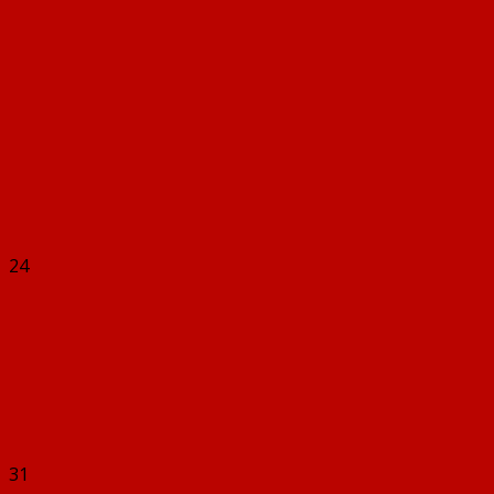
24
31