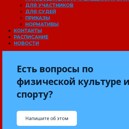
ДЛЯ УЧАСТНИКОВ
ДЛЯ СУДЕЙ
ПРИКАЗЫ
НОРМАТИВЫ
КОНТАКТЫ
РАСПИСАНИЕ
НОВОСТИ
Есть вопросы по
физической культуре 
спорту?
Напишите об этом