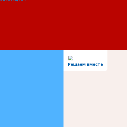
Решаем вместе
и