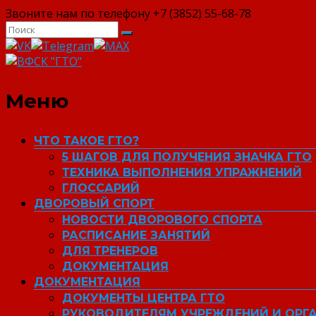
Звоните нам по телефону +7 (3852) 55-68-78
ВФСК "ГТО"
Меню
ЧТО ТАКОЕ ГТО?
5 ШАГОВ ДЛЯ ПОЛУЧЕНИЯ ЗНАЧКА ГТО
ТЕХНИКА ВЫПОЛНЕНИЯ УПРАЖНЕНИЙ
ГЛОССАРИЙ
ДВОРОВЫЙ СПОРТ
НОВОСТИ ДВОРОВОГО СПОРТА
РАСПИСАНИЕ ЗАНЯТИЙ
ДЛЯ ТРЕНЕРОВ
ДОКУМЕНТАЦИЯ
ДОКУМЕНТАЦИЯ
ДОКУМЕНТЫ ЦЕНТРА ГТО
РУКОВОДИТЕЛЯМ УЧРЕЖДЕНИЙ И ОРГ