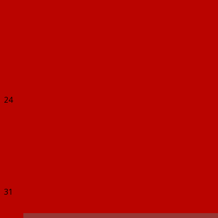
24
31