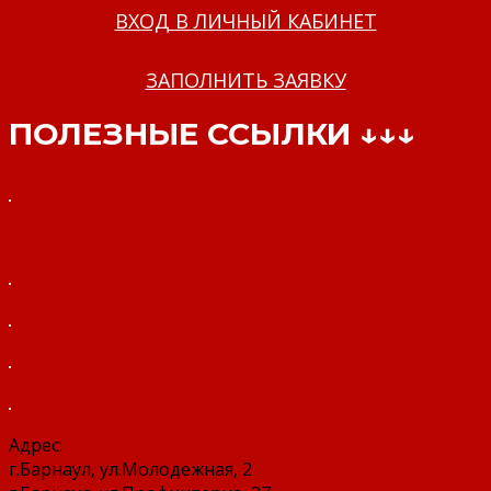
ВХОД В ЛИЧНЫЙ КАБИНЕТ
ЗАПОЛНИТЬ ЗАЯВКУ
ПОЛЕЗНЫЕ ССЫЛКИ ↓↓↓
Адрес:
г.Барнаул, ул.Молодежная, 2