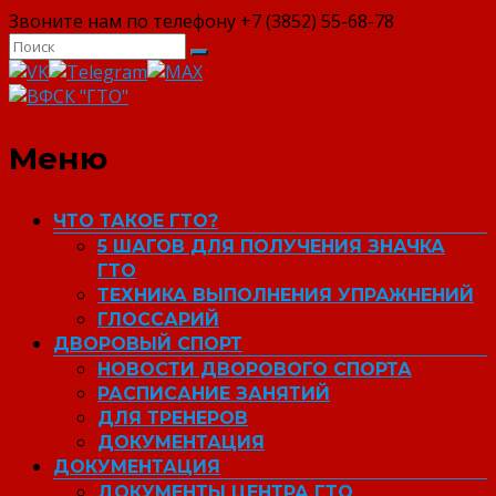
Звоните нам по телефону +7 (3852) 55-68-78
ВФСК "ГТО"
Меню
ЧТО ТАКОЕ ГТО?
5 ШАГОВ ДЛЯ ПОЛУЧЕНИЯ ЗНАЧКА
ГТО
ТЕХНИКА ВЫПОЛНЕНИЯ УПРАЖНЕНИЙ
ГЛОССАРИЙ
ДВОРОВЫЙ СПОРТ
НОВОСТИ ДВОРОВОГО СПОРТА
РАСПИСАНИЕ ЗАНЯТИЙ
ДЛЯ ТРЕНЕРОВ
ДОКУМЕНТАЦИЯ
ДОКУМЕНТАЦИЯ
ДОКУМЕНТЫ ЦЕНТРА ГТО