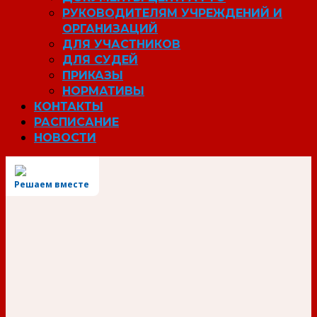
РУКОВОДИТЕЛЯМ УЧРЕЖДЕНИЙ И
ОРГАНИЗАЦИЙ
ДЛЯ УЧАСТНИКОВ
ДЛЯ СУДЕЙ
ПРИКАЗЫ
НОРМАТИВЫ
КОНТАКТЫ
РАСПИСАНИЕ
НОВОСТИ
Решаем вместе