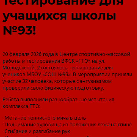
тестирование для
учащихся школы
№93!
20 февраля 2026 года в Центре спортивно-массовой
работы и тестирования ВФСК «ГТО» на ул.
Молодёжной, 2 состоялось тестирование для
учеников МБОУ «СОШ №93». В мероприятии приняли
участие 32 человека, которые с энтузиазмом
проверили свою физическую подготовку.
Ребята выполнили разнообразные испытания
комплекса ГТО:
· Метание теннисного мяча в цель
· Поднимание туловища из положения лёжа на спине
· Сгибание и разгибание рук