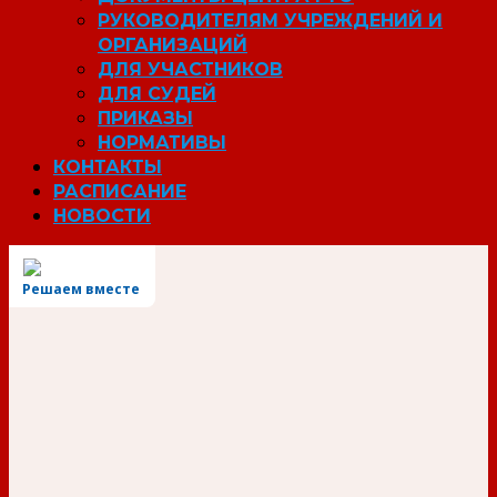
РУКОВОДИТЕЛЯМ УЧРЕЖДЕНИЙ И
ОРГАНИЗАЦИЙ
ДЛЯ УЧАСТНИКОВ
ДЛЯ СУДЕЙ
ПРИКАЗЫ
НОРМАТИВЫ
КОНТАКТЫ
РАСПИСАНИЕ
НОВОСТИ
Решаем вместе