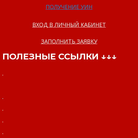
ПОЛУЧЕНИЕ УИН
ВХОД В ЛИЧНЫЙ КАБИНЕТ
ЗАПОЛНИТЬ ЗАЯВКУ
ПОЛЕЗНЫЕ ССЫЛКИ ↓↓↓