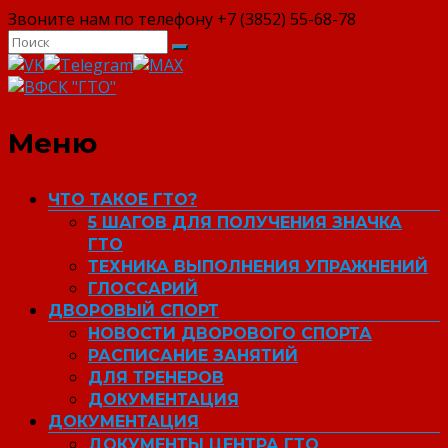
Звоните нам по телефону +7 (3852) 55-68-78
ВФСК "ГТО"
Меню
ЧТО ТАКОЕ ГТО?
5 ШАГОВ ДЛЯ ПОЛУЧЕНИЯ ЗНАЧКА
ГТО
ТЕХНИКА ВЫПОЛНЕНИЯ УПРАЖНЕНИЙ
ГЛОССАРИЙ
ДВОРОВЫЙ СПОРТ
НОВОСТИ ДВОРОВОГО СПОРТА
РАСПИСАНИЕ ЗАНЯТИЙ
ДЛЯ ТРЕНЕРОВ
ДОКУМЕНТАЦИЯ
ДОКУМЕНТАЦИЯ
ДОКУМЕНТЫ ЦЕНТРА ГТО