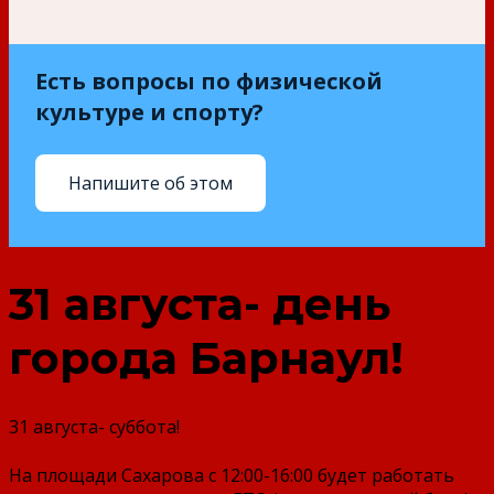
Есть вопросы по физической
культуре и спорту?
Напишите об этом
31 августа- день
города Барнаул!
31 августа- суббота!
На площади Сахарова
с 12:00-16:00
будет работать