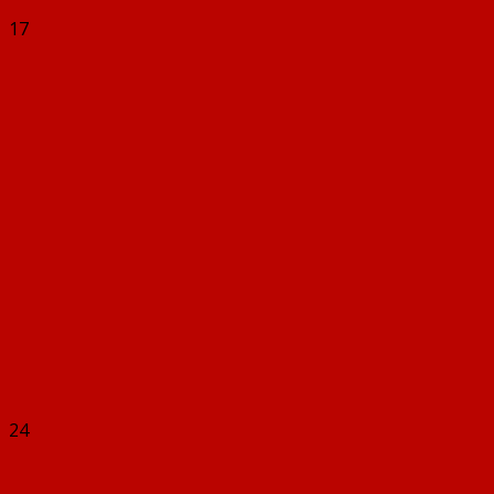
17
24