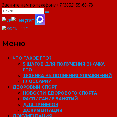
Звоните нам по телефону +7 (3852) 55-68-78
ВФСК "ГТО"
Меню
ЧТО ТАКОЕ ГТО?
5 ШАГОВ ДЛЯ ПОЛУЧЕНИЯ ЗНАЧКА
ГТО
ТЕХНИКА ВЫПОЛНЕНИЯ УПРАЖНЕНИЙ
ГЛОССАРИЙ
ДВОРОВЫЙ СПОРТ
НОВОСТИ ДВОРОВОГО СПОРТА
РАСПИСАНИЕ ЗАНЯТИЙ
ДЛЯ ТРЕНЕРОВ
ДОКУМЕНТАЦИЯ
ДОКУМЕНТАЦИЯ