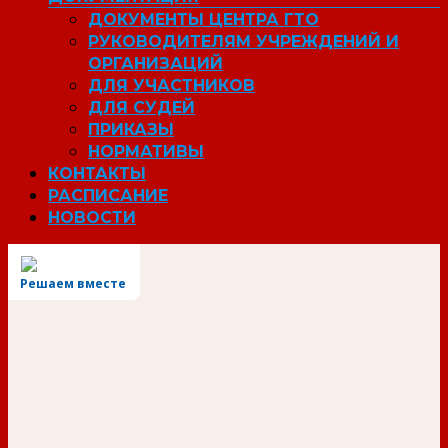
ДОКУМЕНТЫ ЦЕНТРА ГТО
РУКОВОДИТЕЛЯМ УЧРЕЖДЕНИЙ И
ОРГАНИЗАЦИЙ
ДЛЯ УЧАСТНИКОВ
ДЛЯ СУДЕЙ
ПРИКАЗЫ
НОРМАТИВЫ
КОНТАКТЫ
РАСПИСАНИЕ
НОВОСТИ
Решаем вместе