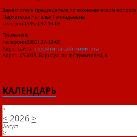
Заместитель председателя по экономическим вопроса
Пархатская Наталья Геннадьевна
телефон: (3852) 37-19-08
Приёмная:
телефон: (3852) 37-19-09
Адрес сайта:
перейти на сайт комитета
Адрес : 656015, Барнаул, пр-т Строителей, 8
КАЛЕНДАРЬ
<
<
2026
>
Август
>