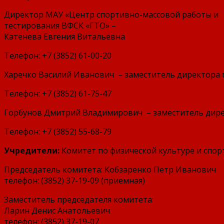
Директор МАУ «Центр спортивно-массовой работы и
тестирования ВФСК «ГТО» –
Катенева Евгения Витальевна
Телефон: +7 (3852) 61-00-20
Харечко Василий Иванович – заместитель директора 
Телефон: +7 (3852) 61-75-47
Горбунов Дмитрий Владимирович – заместитель дир
Телефон: +7 (3852) 55-68-79
Учредители:
Комитет по физической культуре и спорт
Председатель комитета: Кобзаренко Петр Иванович
телефон: (3852) 37-19-09 (приемная)
Заместитель председателя комитета:
Ларин Денис Анатольевич
телефон: (3852) 37-19-07