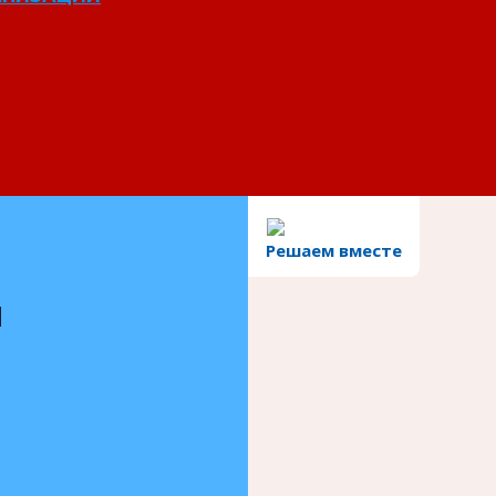
Решаем вместе
и