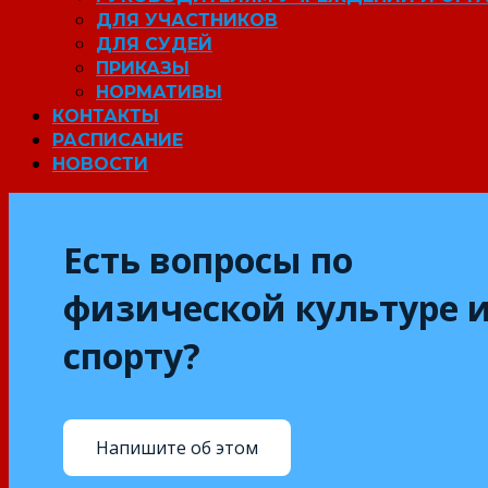
ДЛЯ УЧАСТНИКОВ
ДЛЯ СУДЕЙ
ПРИКАЗЫ
НОРМАТИВЫ
КОНТАКТЫ
РАСПИСАНИЕ
НОВОСТИ
Есть вопросы по
физической культуре 
спорту?
Напишите об этом