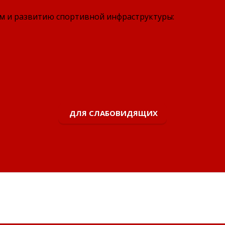
м и развитию спортивной инфраструктуры:
ДЛЯ СЛАБОВИДЯЩИХ