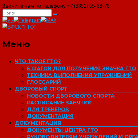
Звоните нам по телефону +7 (3852) 55-68-78
ВФСК "ГТО"
Меню
ЧТО ТАКОЕ ГТО?
5 ШАГОВ ДЛЯ ПОЛУЧЕНИЯ ЗНАЧКА ГТО
ТЕХНИКА ВЫПОЛНЕНИЯ УПРАЖНЕНИЙ
ГЛОССАРИЙ
ДВОРОВЫЙ СПОРТ
НОВОСТИ ДВОРОВОГО СПОРТА
РАСПИСАНИЕ ЗАНЯТИЙ
ДЛЯ ТРЕНЕРОВ
ДОКУМЕНТАЦИЯ
ДОКУМЕНТАЦИЯ
ДОКУМЕНТЫ ЦЕНТРА ГТО
РУКОВОДИТЕЛЯМ УЧРЕЖДЕНИЙ И ОРГ