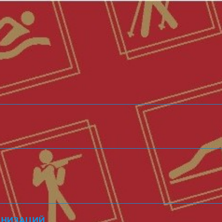
АНИЗАЦИЙ