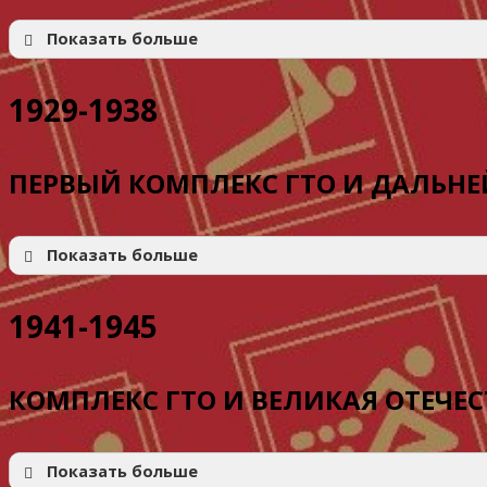
Показать больше
1929-1938
ПЕРВЫЙ КОМПЛЕКС ГТО И ДАЛЬНЕ
Показать больше
1941-1945
КОМПЛЕКС ГТО И ВЕЛИКАЯ ОТЕЧЕ
Показать больше