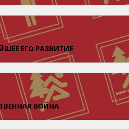
ЙШЕЕ ЕГО РАЗВИТИЕ
СТВЕННАЯ ВОЙНА