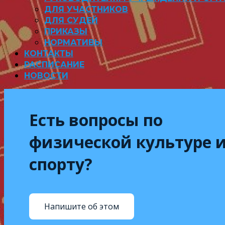
ДЛЯ УЧАСТНИКОВ
ДЛЯ СУДЕЙ
ПРИКАЗЫ
НОРМАТИВЫ
КОНТАКТЫ
РАСПИСАНИЕ
НОВОСТИ
Есть вопросы по
физической культуре 
спорту?
Напишите об этом