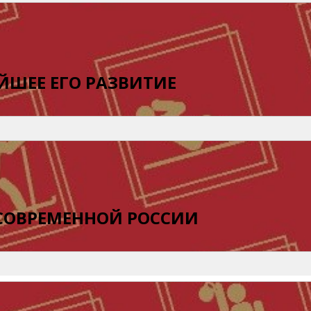
ЙШЕЕ ЕГО РАЗВИТИЕ
 СОВРЕМЕННОЙ РОССИИ