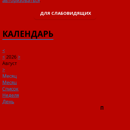
авторизоваться
.
ДЛЯ СЛАБОВИДЯЩИХ
КАЛЕНДАРЬ
<
<
2026
>
Август
>
Месяц
Месяц
Список
Неделя
День
П