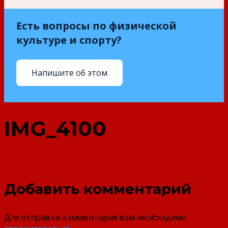
Есть вопросы по физической
культуре и спорту?
Напишите об этом
IMG_4100
Добавить комментарий
Для отправки комментария вам необходимо