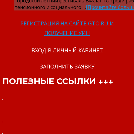
Городской летний фестиваль ВФСК ГТО среди ра
пенсионного и социального …
[Прочитайте больш
РЕГИСТРАЦИЯ НА САЙТЕ GTO.RU И
ПОЛУЧЕНИЕ УИН
ВХОД В ЛИЧНЫЙ КАБИНЕТ
ЗАПОЛНИТЬ ЗАЯВКУ
ПОЛЕЗНЫЕ ССЫЛКИ ↓↓↓