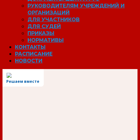
РУКОВОДИТЕЛЯМ УЧРЕЖДЕНИЙ И
ОРГАНИЗАЦИЙ
ДЛЯ УЧАСТНИКОВ
ДЛЯ СУДЕЙ
ПРИКАЗЫ
НОРМАТИВЫ
КОНТАКТЫ
РАСПИСАНИЕ
НОВОСТИ
Решаем вместе