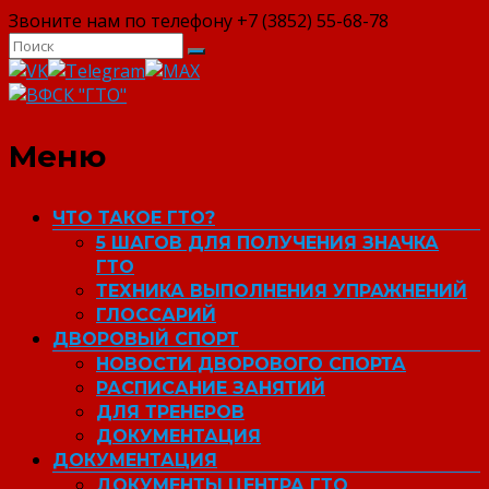
Звоните нам по телефону +7 (3852) 55-68-78
ВФСК "ГТО"
Меню
ЧТО ТАКОЕ ГТО?
5 ШАГОВ ДЛЯ ПОЛУЧЕНИЯ ЗНАЧКА
ГТО
ТЕХНИКА ВЫПОЛНЕНИЯ УПРАЖНЕНИЙ
ГЛОССАРИЙ
ДВОРОВЫЙ СПОРТ
НОВОСТИ ДВОРОВОГО СПОРТА
РАСПИСАНИЕ ЗАНЯТИЙ
ДЛЯ ТРЕНЕРОВ
ДОКУМЕНТАЦИЯ
ДОКУМЕНТАЦИЯ
ДОКУМЕНТЫ ЦЕНТРА ГТО