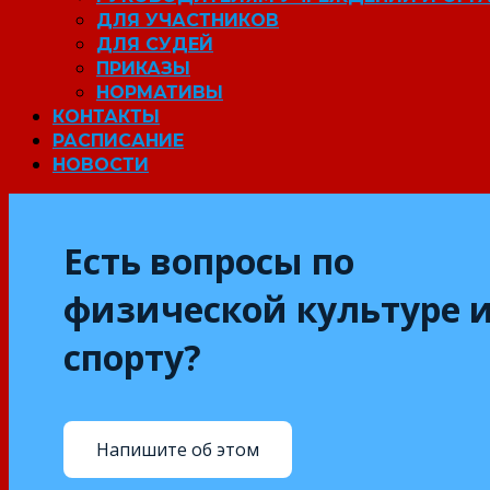
ДЛЯ УЧАСТНИКОВ
ДЛЯ СУДЕЙ
ПРИКАЗЫ
НОРМАТИВЫ
КОНТАКТЫ
РАСПИСАНИЕ
НОВОСТИ
Есть вопросы по
физической культуре 
спорту?
Напишите об этом