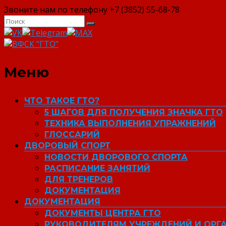
Звоните нам по телефону +7 (3852) 55-68-78
ВФСК "ГТО"
Меню
ЧТО ТАКОЕ ГТО?
5 ШАГОВ ДЛЯ ПОЛУЧЕНИЯ ЗНАЧКА ГТО
ТЕХНИКА ВЫПОЛНЕНИЯ УПРАЖНЕНИЙ
ГЛОССАРИЙ
ДВОРОВЫЙ СПОРТ
НОВОСТИ ДВОРОВОГО СПОРТА
РАСПИСАНИЕ ЗАНЯТИЙ
ДЛЯ ТРЕНЕРОВ
ДОКУМЕНТАЦИЯ
ДОКУМЕНТАЦИЯ
ДОКУМЕНТЫ ЦЕНТРА ГТО
РУКОВОДИТЕЛЯМ УЧРЕЖДЕНИЙ И ОРГ