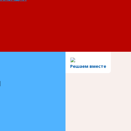
Решаем вместе
и