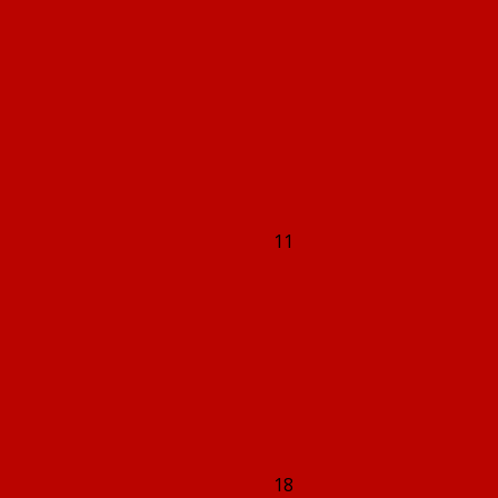
11
18