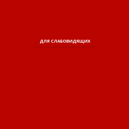
ДЛЯ СЛАБОВИДЯЩИХ