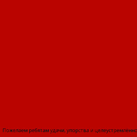
Пожелаем ребятам удачи, упорства и целеустремлённо