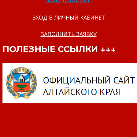
ВХОД В ЛИЧНЫЙ КАБИНЕТ
ЗАПОЛНИТЬ ЗАЯВКУ
ПОЛЕЗНЫЕ ССЫЛКИ ↓↓↓