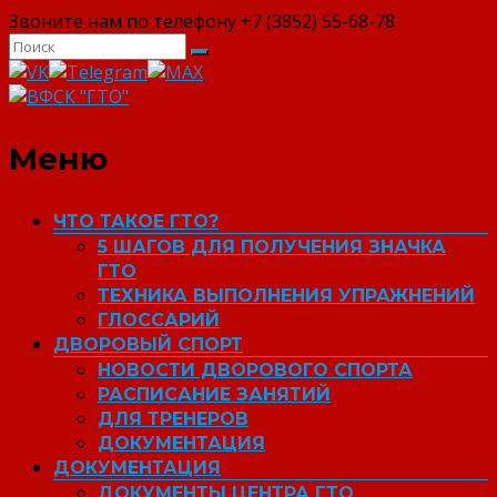
Звоните нам по телефону +7 (3852) 55-68-78
ВФСК "ГТО"
Меню
ЧТО ТАКОЕ ГТО?
5 ШАГОВ ДЛЯ ПОЛУЧЕНИЯ ЗНАЧКА
ГТО
ТЕХНИКА ВЫПОЛНЕНИЯ УПРАЖНЕНИЙ
ГЛОССАРИЙ
ДВОРОВЫЙ СПОРТ
НОВОСТИ ДВОРОВОГО СПОРТА
РАСПИСАНИЕ ЗАНЯТИЙ
ДЛЯ ТРЕНЕРОВ
ДОКУМЕНТАЦИЯ
ДОКУМЕНТАЦИЯ
ДОКУМЕНТЫ ЦЕНТРА ГТО