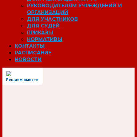
РУКОВОДИТЕЛЯМ УЧРЕЖДЕНИЙ И
ОРГАНИЗАЦИЙ
ДЛЯ УЧАСТНИКОВ
ДЛЯ СУДЕЙ
ПРИКАЗЫ
НОРМАТИВЫ
КОНТАКТЫ
РАСПИСАНИЕ
НОВОСТИ
Решаем вместе