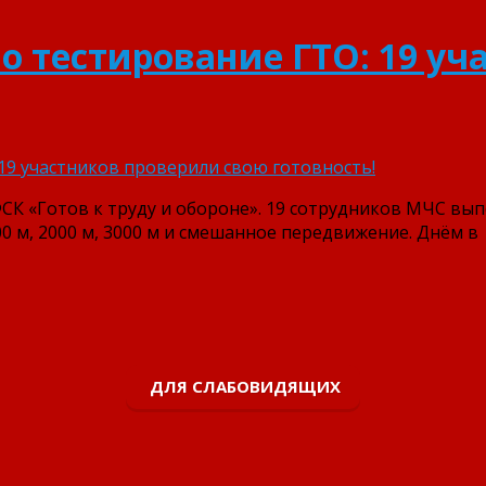
о тестирование ГТО: 19 у
ВФСК «Готов к труду и обороне». 19 сотрудников МЧС в
00 м, 2000 м, 3000 м и смешанное передвижение. Днём в
ДЛЯ СЛАБОВИДЯЩИХ