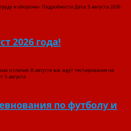
ду и обороне». Подробности Дата: 5 августа 2026
т 2026 года!
ак отличия. В августе вас ждут тестирования на
: 5 августа
ревнования по футболу и