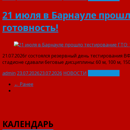
21 июля в Барнауле прошл
готовность!
21.07.2026г состоялся резервный день тестирования 
стадионе сдавали беговые дисциплины: 60 м, 100 м, 15
admin
23.07.2026
23.07.2026
НОВОСТИ
Читать далее
← Ранее
КАЛЕНДАРЬ