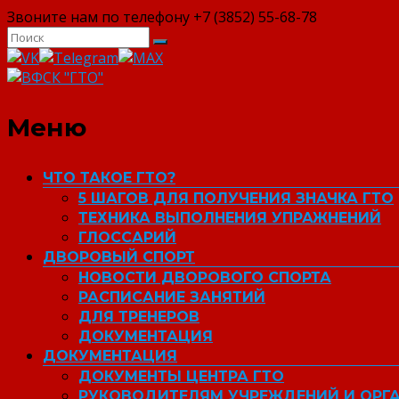
Звоните нам по телефону +7 (3852) 55-68-78
ВФСК "ГТО"
Меню
ЧТО ТАКОЕ ГТО?
5 ШАГОВ ДЛЯ ПОЛУЧЕНИЯ ЗНАЧКА ГТО
ТЕХНИКА ВЫПОЛНЕНИЯ УПРАЖНЕНИЙ
ГЛОССАРИЙ
ДВОРОВЫЙ СПОРТ
НОВОСТИ ДВОРОВОГО СПОРТА
РАСПИСАНИЕ ЗАНЯТИЙ
ДЛЯ ТРЕНЕРОВ
ДОКУМЕНТАЦИЯ
ДОКУМЕНТАЦИЯ
ДОКУМЕНТЫ ЦЕНТРА ГТО
РУКОВОДИТЕЛЯМ УЧРЕЖДЕНИЙ И ОРГ