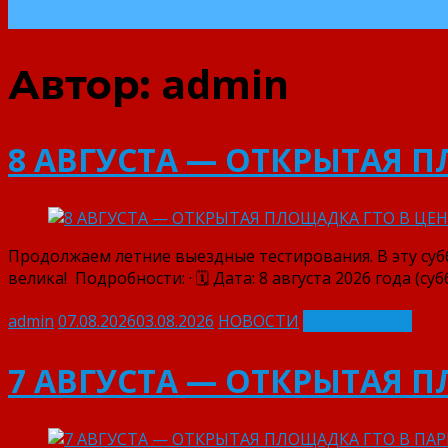
admin
Автор:
8 АВГУСТА — ОТКРЫТАЯ 
Продолжаем летние выездные тестирования. В эту су
велика! ⁣ Подробности: · 🗓 Дата: 8 августа 2026 года (субб
admin
07.08.2026
03.08.2026
НОВОСТИ
Читать далее
7 АВГУСТА — ОТКРЫТАЯ 