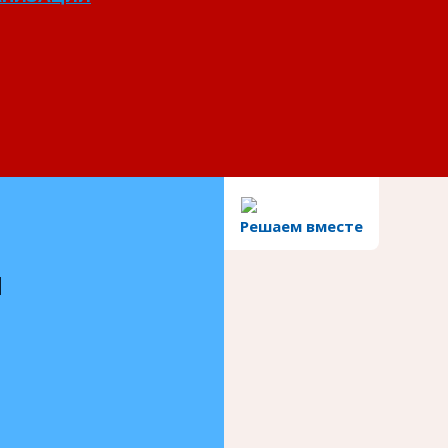
Решаем вместе
и