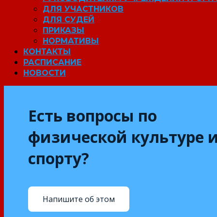
ДЛЯ УЧАСТНИКОВ
ДЛЯ СУДЕЙ
ПРИКАЗЫ
НОРМАТИВЫ
КОНТАКТЫ
РАСПИСАНИЕ
НОВОСТИ
Есть вопросы по
физической культуре 
спорту?
Напишите об этом