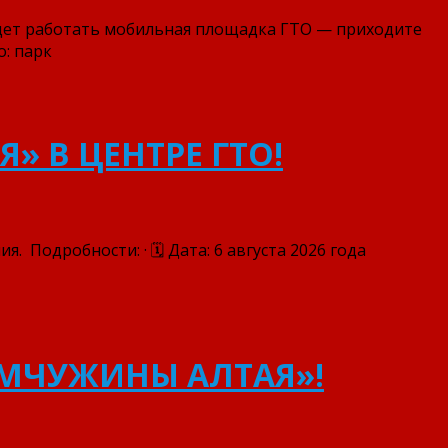
удет работать мобильная площадка ГТО — приходите
о: парк
» В ЦЕНТРЕ ГТО!
 Подробности: · 🗓 Дата: 6 августа 2026 года
ЕМЧУЖИНЫ АЛТАЯ»!