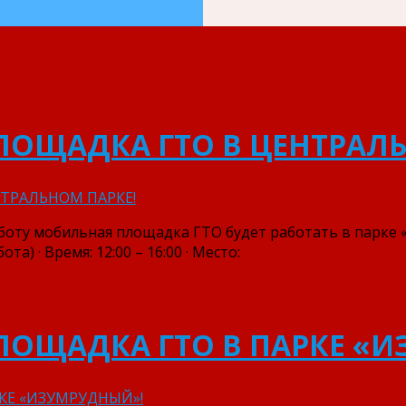
ПЛОЩАДКА ГТО В ЦЕНТРАЛ
бботу мобильная площадка ГТО будет работать в парке
ота) · Время: 12:00 – 16:00 · Место:
ПЛОЩАДКА ГТО В ПАРКЕ «