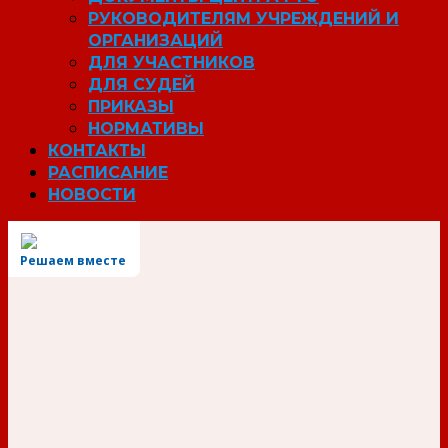
РУКОВОДИТЕЛЯМ УЧРЕЖДЕНИЙ И
ОРГАНИЗАЦИЙ
ДЛЯ УЧАСТНИКОВ
ДЛЯ СУДЕЙ
ПРИКАЗЫ
НОРМАТИВЫ
КОНТАКТЫ
РАСПИСАНИЕ
НОВОСТИ
Решаем вместе