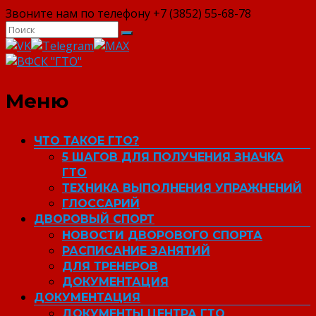
Звоните нам по телефону +7 (3852) 55-68-78
ВФСК "ГТО"
Меню
ЧТО ТАКОЕ ГТО?
5 ШАГОВ ДЛЯ ПОЛУЧЕНИЯ ЗНАЧКА
ГТО
ТЕХНИКА ВЫПОЛНЕНИЯ УПРАЖНЕНИЙ
ГЛОССАРИЙ
ДВОРОВЫЙ СПОРТ
НОВОСТИ ДВОРОВОГО СПОРТА
РАСПИСАНИЕ ЗАНЯТИЙ
ДЛЯ ТРЕНЕРОВ
ДОКУМЕНТАЦИЯ
ДОКУМЕНТАЦИЯ
ДОКУМЕНТЫ ЦЕНТРА ГТО