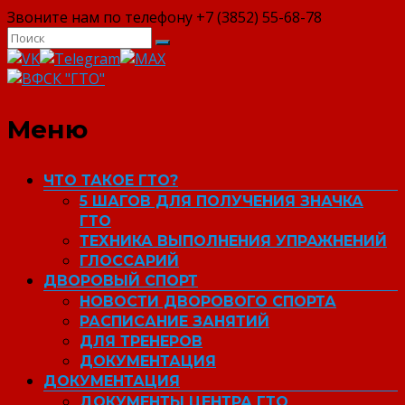
Звоните нам по телефону +7 (3852) 55-68-78
ВФСК "ГТО"
Меню
ЧТО ТАКОЕ ГТО?
5 ШАГОВ ДЛЯ ПОЛУЧЕНИЯ ЗНАЧКА
ГТО
ТЕХНИКА ВЫПОЛНЕНИЯ УПРАЖНЕНИЙ
ГЛОССАРИЙ
ДВОРОВЫЙ СПОРТ
НОВОСТИ ДВОРОВОГО СПОРТА
РАСПИСАНИЕ ЗАНЯТИЙ
ДЛЯ ТРЕНЕРОВ
ДОКУМЕНТАЦИЯ
ДОКУМЕНТАЦИЯ
ДОКУМЕНТЫ ЦЕНТРА ГТО