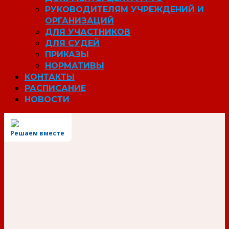
РУКОВОДИТЕЛЯМ УЧРЕЖДЕНИЙ И
ОРГАНИЗАЦИЙ
ДЛЯ УЧАСТНИКОВ
ДЛЯ СУДЕЙ
ПРИКАЗЫ
НОРМАТИВЫ
КОНТАКТЫ
РАСПИСАНИЕ
НОВОСТИ
Решаем вместе