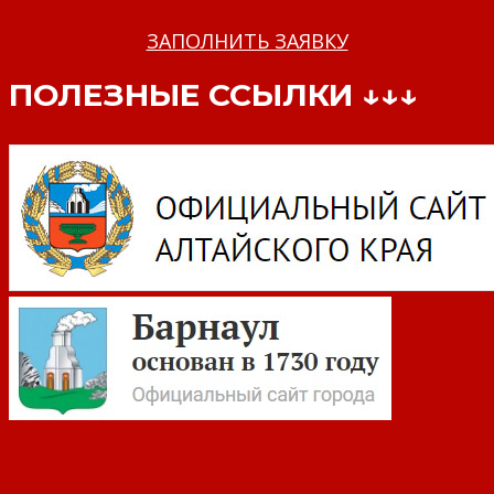
ЗАПОЛНИТЬ ЗАЯВКУ
ПОЛЕЗНЫЕ ССЫЛКИ ↓↓↓