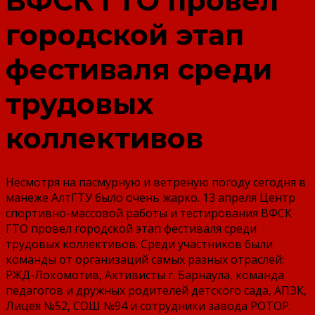
ВФСК ГТО провел
городской этап
фестиваля среди
трудовых
коллективов
Несмотря на пасмурную и ветреную погоду сегодня в
манеже АлтГТУ было очень жарко. 13 апреля Центр
спортивно-массовой работы и тестирования ВФСК
ГТО провел городской этап фестиваля среди
трудовых коллективов. Среди участников были
команды от организаций самых разных отраслей:
РЖД-Локомотив, Активисты г. Барнаула, команда
педагогов и дружных родителей детского сада, АПЭК,
Лицея №52, СОШ №94 и сотрудники завода РОТОР.