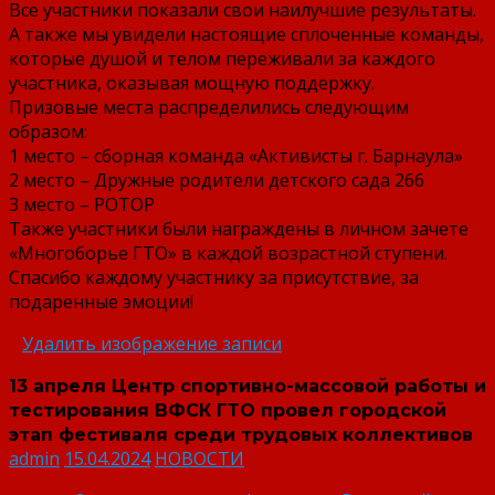
Все участники показали свои наилучшие результаты.
А также мы увидели настоящие сплоченные команды,
которые душой и телом переживали за каждого
участника, оказывая мощную поддержку.
Призовые места распределились следующим
образом:
1 место – сборная команда «Активисты г. Барнаула»
2 место – Дружные родители детского сада 266
3 место – РОТОР
Также участники были награждены в личном зачете
«Многоборье ГТО» в каждой возрастной ступени.
Спасибо каждому участнику за присутствие, за
подаренные эмоции!
Удалить изображение записи
13 апреля Центр спортивно-массовой работы и
тестирования ВФСК ГТО провел городской
этап фестиваля среди трудовых коллективов
admin
15.04.2024
НОВОСТИ